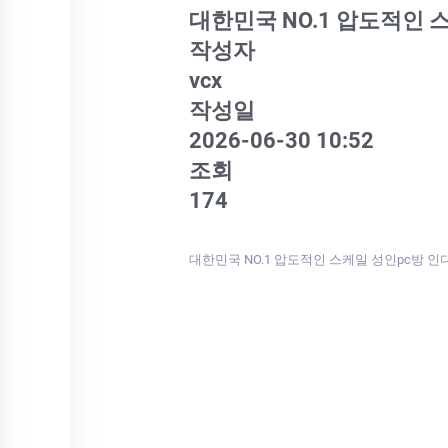
대한민국 NO.1 압도적인 스
작성자
vcx
작성일
2026-06-30 10:52
조회
174
대한민국 NO.1 압도적인 스케일 성인pc방 인디고게