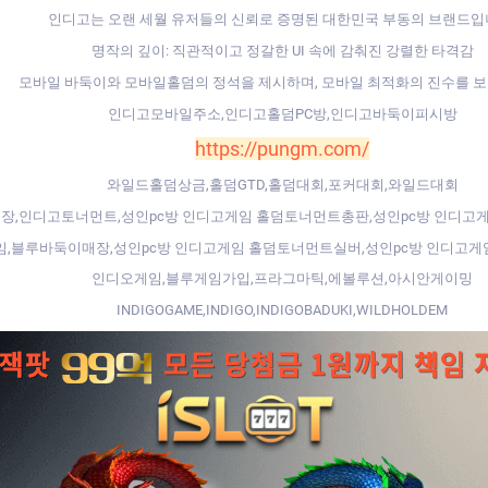
인디고는 오랜 세월 유저들의 신뢰로 증명된 대한민국 부동의 브랜드입
명작의 깊이: 직관적이고 정갈한 UI 속에 감춰진 강렬한 타격감
모바일 바둑이와 모바일홀덤의 정석을 제시하며, 모바일 최적화의 진수를 보
인디고모바일주소,인디고홀덤PC방,인디고바둑이피시방
https://pungm.com/
와일드홀덤상금,홀덤GTD,홀덤대회,포커대회,와일드대회
장,인디고토너먼트,성인pc방 인디고게임 홀덤토너먼트총판,성인pc방 인디고
임,블루바둑이매장,성인pc방 인디고게임 홀덤토너먼트실버,성인pc방 인디고
인디오게임,블루게임가입,프라그마틱,에볼루션,아시안게이밍
INDIGOGAME,INDIGO,INDIGOBADUKI,WILDHOLDEM