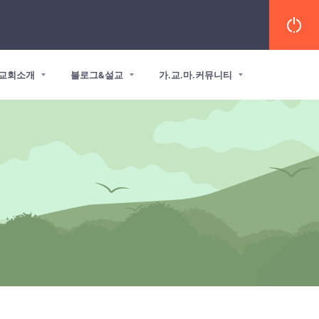
교회소개
블로그&설교
가.교.마.커뮤니티