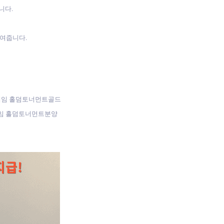
니다.
여줍니다.
게임 홀덤토너먼트골드
게임 홀덤토너먼트분양