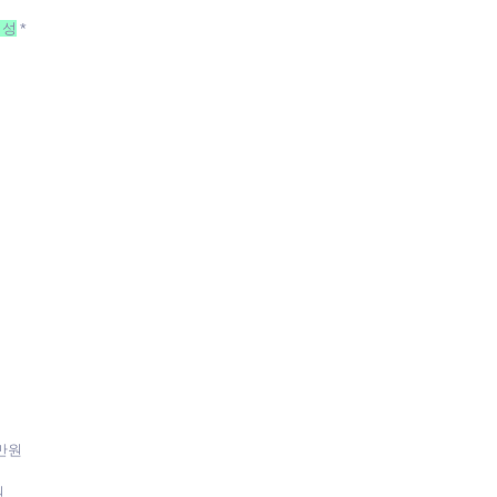
의성
*
0만원
원