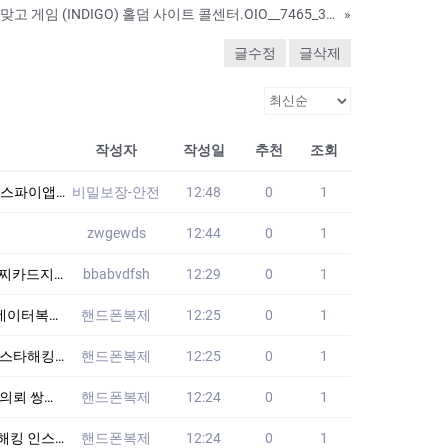
인디고바둑이*인디고 맞고 게임 (INDIGO) 홀덤 사이트 콜센터.OIO__7465_3_4_6_4 온라인 홀덤 블루게임과 인디고 바둑이 총판 지원 센터&n
»
글수정
글삭제
작성자
작성일
추천
조회
고수준 해커 다수보요
비밀보장-안전
12:48
0
1
zwgewds
12:44
0
1
품가방 CEB
bbabvdfsh
12:29
0
1
앱 쌍둥이폰
핸드폰복제
12:25
0
1
추적 쌍둥이폰
핸드폰복제
12:25
0
1
음 위치추적
핸드폰복제
12:24
0
1
청 통화녹음
핸드폰복제
12:24
0
1