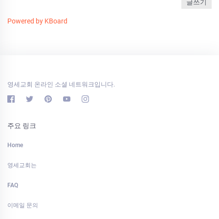
글쓰기
Powered by KBoard
영세교회 온라인 소셜 네트워크입니다.
주요 링크
Home
영세교회는
FAQ
이메일 문의