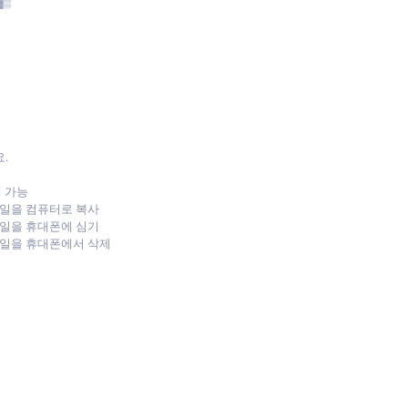
▓▒
.
제 가능
 파일을 컴퓨터로 복사
 파일을 휴대폰에 심기
 파일을 휴대폰에서 삭제