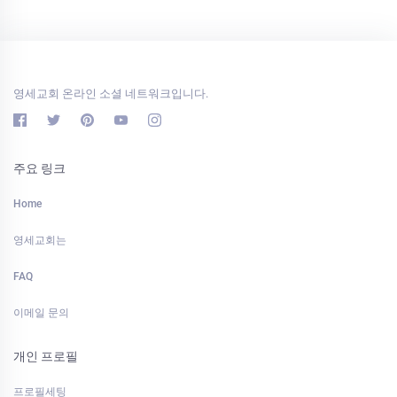
영세교회 온라인 소셜 네트워크입니다.
주요 링크
Home
영세교회는
FAQ
이메일 문의
개인 프로필
프로필세팅