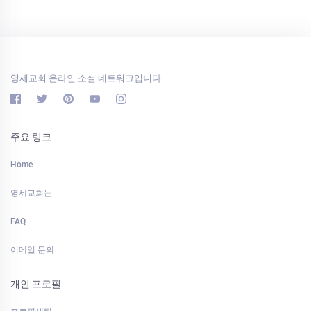
영세교회 온라인 소셜 네트워크입니다.
주요 링크
Home
영세교회는
FAQ
이메일 문의
개인 프로필