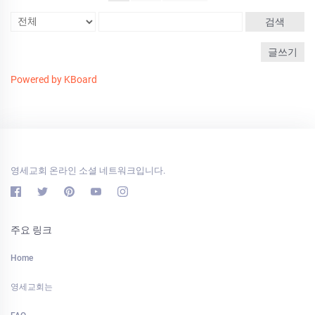
검색
글쓰기
Powered by KBoard
영세교회 온라인 소셜 네트워크입니다.
주요 링크
Home
영세교회는