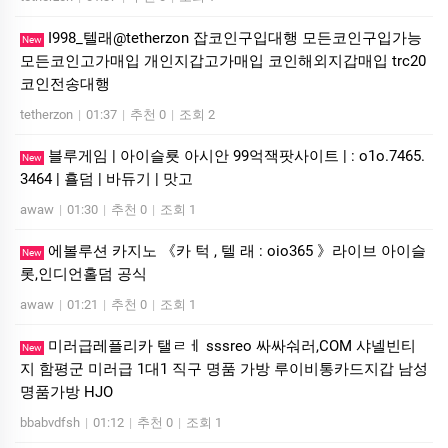
I998_텔래@tetherzon 잡코인구입대행 모든코인구입가능
New
모든코인고가매입 개인지갑고가매입 코인해외지갑매입 trc20
코인전송대행
tetherzon
|
01:37
|
추천 0
|
조회 2
블루게­임 | 아이슬룟 아시안 99억잭­팟사이트 | : o1o.7465.
New
3464 | 횰덤 | 바듀기 | 맛고
awaw
|
01:30
|
추천 0
|
조회 1
에볼루션 카­지노 《카 턱 , 텔 래 : oio365 》라이브 아이슬
New
롯,인디언홀덤 공식
awaw
|
01:21
|
추천 0
|
조회 1
미러급레플리카 탤ㄹㅔ sssreo 싸싸숴러,COM 샤넬빈티
New
지 함평군 미러급 1대1 직구 명품 가방 루이비통카드지갑 남성
명품가방 HJO
bbabvdfsh
|
01:12
|
추천 0
|
조회 1