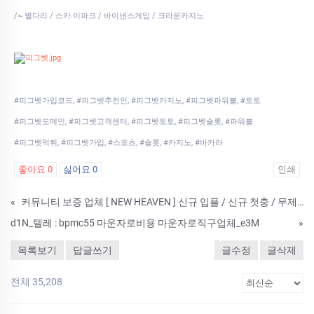
/~ 별다리 / 스카.이파크 / 바이낸스게임 / 크라운카지노
#피그벳가입코드, #피그벳추천인, #피그벳카지노, #피그벳파워볼, #토토
#피그벳도메인, #피그벳고객센터, #피그벳토토, #피그벳슬롯, #파워볼
#피그벳먹튀, #피그벳가입, #스포츠, #슬롯, #카지노, #바카라
좋아요
0
싫어요
0
인쇄
«
커뮤니티 보증 업체 [ NEW HEAVEN ] 신규 입플 / 신규 첫충 / 무제재
d1N_텔레 : bpmc55 마운자로비용 마운자로직구업체_e3M
»
목록보기
답글쓰기
글수정
글삭제
전체 35,208