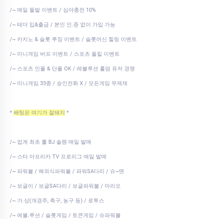
/~ 매일 돌발 이벤트 / 심야충전 10%
/~ 테더 입&출금 / 본인 인.증 없이 가입 가능
/~ 카지노 & 슬롯 루징 이벤트 / 슬롯머신 힐링 이벤트
/~ 미니게임 버프 이벤트 / 스포츠 올킬 이벤트
/~ 스포츠 인폴 & 단폴 OK / 레볼루션 홀덤 유저 경쟁
/~ 미니게임 33종 / 승인전화 X / 모든게임 무제재
*
배팅은 여기가 잘돼지
*
/~ 업계 최초 롤 BJ 솔랭 매일 발매
/~ 스타 아프리카 TV 프로리그 매일 발매
/~ 파워볼 / 해외식파워볼 / 파워SA다리 / 슈~맨
/~ 보글이 / 보글SA다리 / 보글파워볼 / 마리오
/~ 가.상(개경주, 축구, 농구 등) / 로투스
/~ 에볼.루션 / 슬롯게임 / 토큰게임 / 슈파워볼