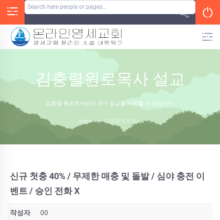
Skip
to
content
김충렬원로목사 설교
김충렬 원로목사님의 과거 설교를 시청할 수 있습니다.
Home
/
김충렬원로목사
신규 첫충 40% / 무제한 매충 및 돌발 / 심야 충전 이
벤트 / 승인 전화 X
작성자
00