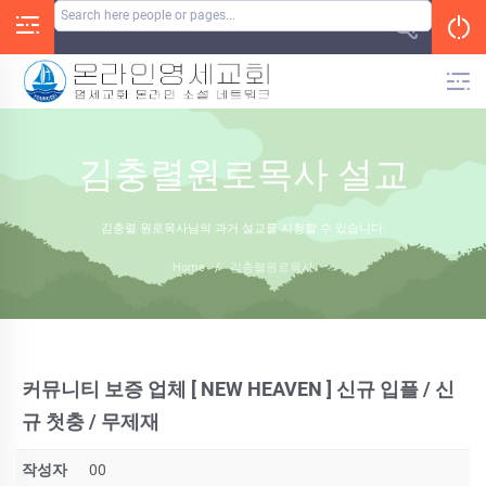
Skip
to
content
김충렬원로목사 설교
김충렬 원로목사님의 과거 설교를 시청할 수 있습니다.
Home
/
김충렬원로목사
커뮤니티 보증 업체 [ NEW HEAVEN ] 신규 입플 / 신
규 첫충 / 무제재
작성자
00