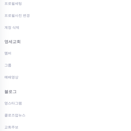
프로필세팅
프로필사진 변경
계정 삭제
영세교회
멤버
그룹
예배영상
블로그
영스타그램
클로즈업뉴스
교회주보