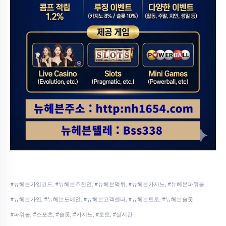
#뉴헤븐가입코드, #뉴헤븐추천인, #뉴헤븐먹튀, #뉴헤븐카지노, #뉴헤븐파워볼
#뉴헤븐가입, #뉴헤븐도메인, #뉴헤븐고객센터, #뉴헤븐토토, #뉴헤븐슬롯
#파워볼, #스포츠, #슬롯, #카지노, #토토, #실시간