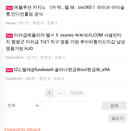
에볼루션 카­지노 《카 턱 , 텔 래 : oio365 》라이브 아이슬
New
롯,인디언홀덤 공식
awaw
|
01:21
|
추천 0
|
조회 1
미러급레플리카 탤ㄹㅔ sssreo 싸싸숴러,COM 샤넬빈티
New
지 함평군 미러급 1대1 직구 명품 가방 루이비통카드지갑 남성
명품가방 HJO
bbabvdfsh
|
01:12
|
추천 0
|
조회 1
t2J_텔레@fundwash 솔라나현금화sol현금화_e9A
New
fundwash
|
00:31
|
추천 0
|
조회 2
1
»
마지막
검색
글쓰기
Powered by KBoard