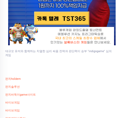
대규모 유저와 함께하는 치열한 심리 싸움 전략과 판단력이 승부 "indigogame" 심의
게임
펀치holdem
펀치솔루션
펀치바둑이game사이트
바이브게임
바이브게임