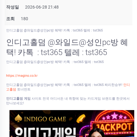
작성일
2026-06-28 21:48
조회
180
인디고홀덤 @와일드@성인pc방 혜택! 카톡 : tst365 텔레 : tst365
인디고홀덤 @와일드@성인pc방 혜
택! 카톡 : tst365 텔레 : tst365
인디고홀덤 @와일드@성인pc방 혜택! 카톡 : tst365 텔레 : tst365
https://magino.co.kr
인디고홀덤 @와일드@성인pc방 혜택! 카톡 : tst365 텔레 : tst365 짜리한승부!
인디
고홀덤
토너먼트
인디고홀덤 게임
사이트 전국 어디서든 내 취향에 맞는 카드게임 브랜드를 한곳에서
만나보세요!