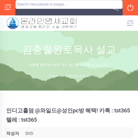
Skip
to
content
김충렬원로목사 설교
김충렬 원로목사님의 과거 설교를 시청할 수 있습니다.
Home
/
김충렬원로목사
인디고홀덤 @와일드@성인pc방 혜택! 카톡 : tst365
텔레 : tst365
작성자
SVD