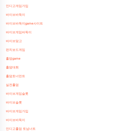
인디고게임가입
바이브바둑이
바이브바둑이game사이트
바이브게임바둑이
바이브맞고
펀치보드게임
홀­덤game
홀­덤대회
홀­덤토너먼트
실전홀­덤
바이브게임슬롯
바이브슬롯
바이브게임가입
바이브바둑이
인디고홀­덤 토넘너트