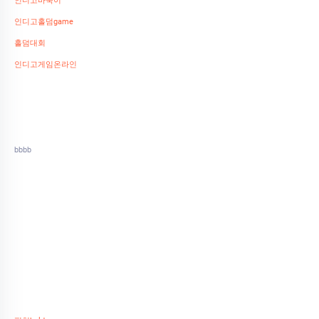
인디고바둑이
인디고홀­덤game
홀­덤대회
인디고게임온라인
bbbb