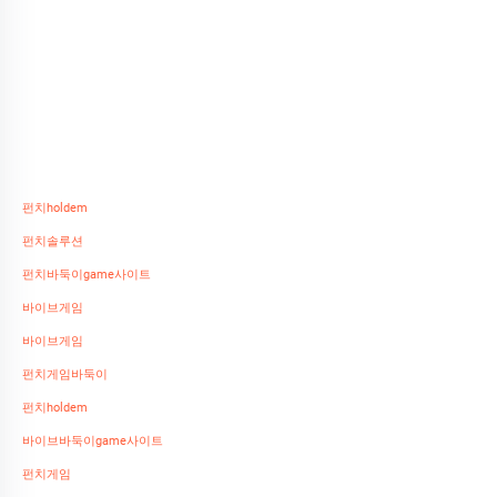
펀치holdem
펀치솔루션
펀치바둑이game사이트
바이브게임
바이브게임
펀치게임바둑이
펀치holdem
바이브바둑이game사이트
펀치게임