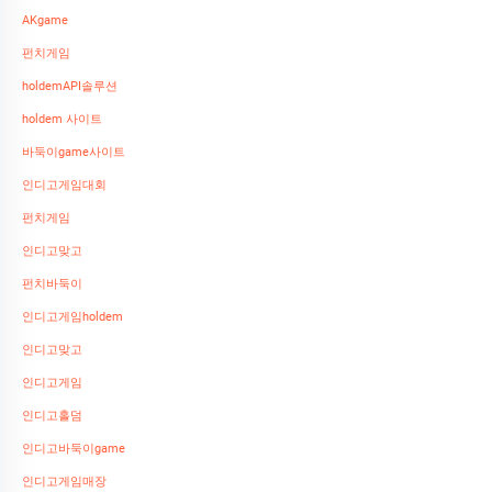
AKgame
펀치게임
holdemAPI솔루션
holdem 사이트
바둑이game사이트
인디고게임대회
펀치게임
인디고맞고
펀치바둑이
인디고게임holdem
인디고맞고
인디고게임
인디고홀­덤
인디고바둑이game
인디고게임매장