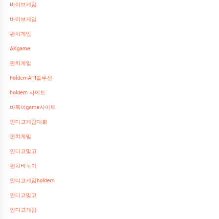
바이브게임
바이브게임
펀치게임
AKgame
펀치게임
holdemAPI솔루션
holdem 사이트
바둑이game사이트
인디고게임대회
펀치게임
인디고맞고
펀치바둑이
인디고게임holdem
인디고맞고
인디고게임