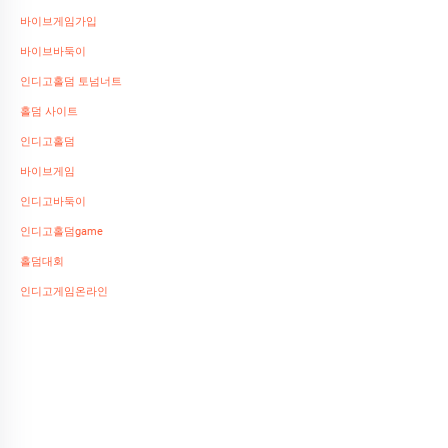
바이브게임가입
바이브바둑이
인디고홀­덤 토넘너트
홀­덤 사이트
인디고홀­덤
바이브게임
인디고바둑이
인디고홀­덤game
홀­덤대회
인디고게임온라인