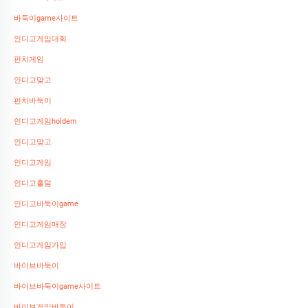
바둑이game사이트
인디고게임대회
펀치게임
인디고맞고
펀치바둑이
인디고게임holdem
인디고맞고
인디고게임
인디고홀­덤
인디고바둑이game
인디고게임매장
인디고게임가입
바이브바둑이
바이브바둑이game사이트
바이브게임바둑이