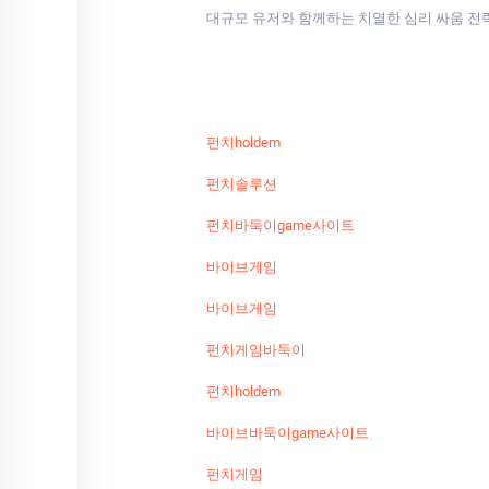
대규모 유저와 함께하는 치열한 심리 싸움 전략과 
펀치holdem
펀치솔루션
펀치바둑이game사이트
바이브게임
바이브게임
펀치게임바둑이
펀치holdem
바이브바둑이game사이트
펀치게임