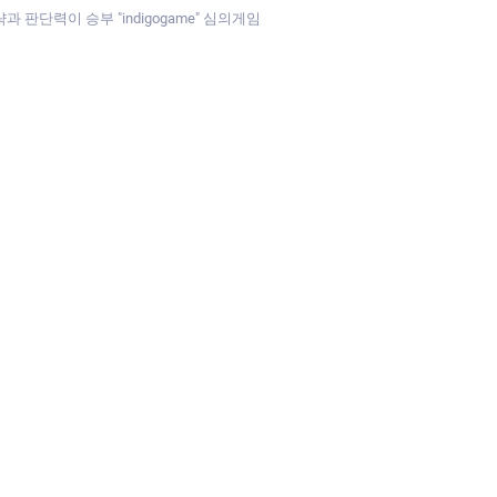
판단력이 승부 "indigogame" 심의게임