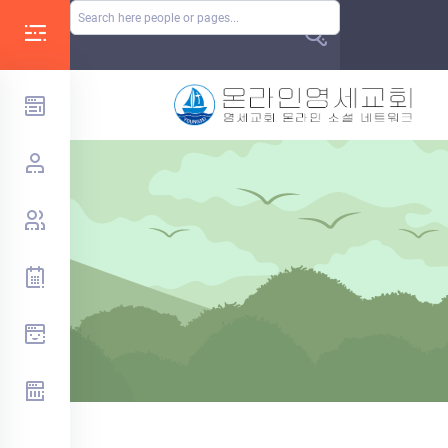
Skip
to
content