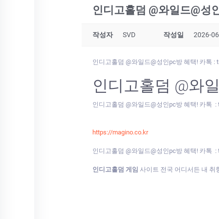
인디고홀덤 @와일드@성인pc방 혜
작성자
SVD
작성일
2026-06
인디고홀덤 @와일드@성인pc방 혜택! 카톡 : tst36
인디고홀덤 @와일드@성
인디고홀덤 @와일드@성인pc방 혜택! 카톡 : tst36
https://magino.co.kr
인디고홀덤 @와일드@성인pc방 혜택! 카톡 : tst
인디고홀덤 게임
사이트 전국 어디서든 내 취