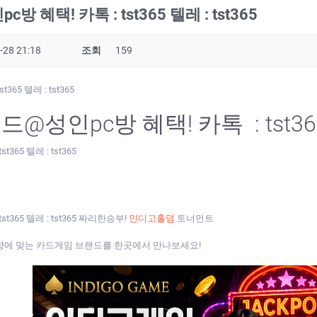
택! 카톡 : tst365 텔레 : tst365
-28 21:18
조회
159
5 텔레 : tst365
인pc방 혜택! 카톡 : tst365 텔
5 텔레 : tst365
365 텔레 : tst365 짜리한승부!
인디고홀덤
토너먼트
향에 맞는 카드게임 브랜드를 한곳에서 만나보세요!