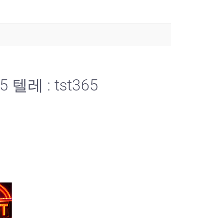
레 : tst365