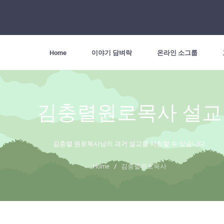
Home
이야기 담벼락
온라인 소그룹
김충렬원로목사 설교
김충렬 원로목사님의 과거 설교를 시청할 수 있습니다.
Home
/
김충렬원로목사