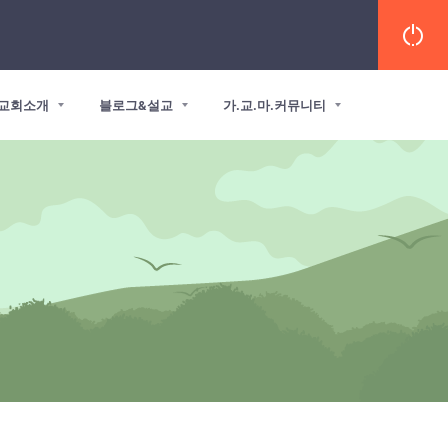
교회소개
블로그&설교
가.교.마.커뮤니티