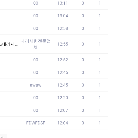
00
13:11
0
1
00
13:04
0
1
00
12:58
0
1
대리시험전문업
니다!! 24시간
12:55
0
1
체
00
12:52
0
1
00
12:45
0
1
awaw
12:45
0
1
00
12:20
0
1
00
12:07
0
1
FDWFDSF
12:04
0
1