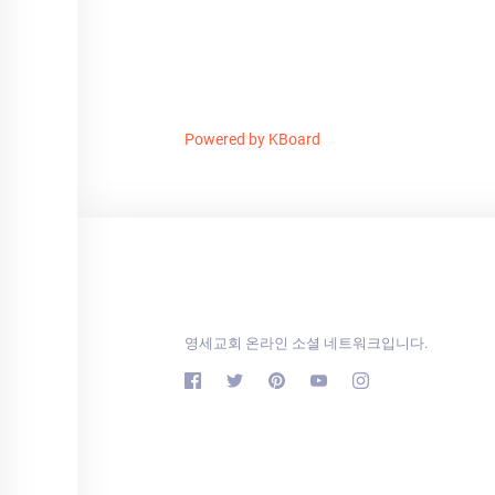
Powered by KBoard
영세교회 온라인 소셜 네트워크입니다.