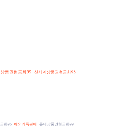
상품권현금화99
신세계상품권현금화96
금화96
해외카톡판매
롯데상품권현금화99