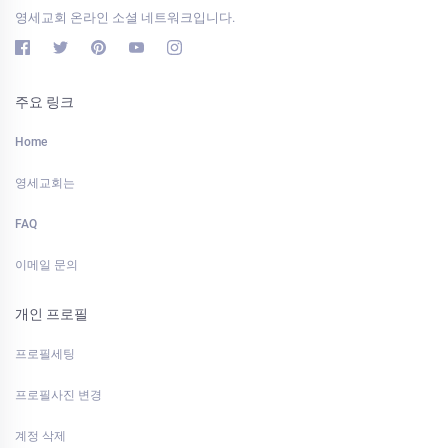
영세교회 온라인 소셜 네트워크입니다.
주요 링크
Home
영세교회는
FAQ
이메일 문의
개인 프로필
프로필세팅
프로필사진 변경
계정 삭제