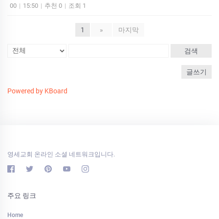
00
|
15:50
|
추천 0
|
조회 1
1
»
마지막
검색
글쓰기
Powered by KBoard
영세교회 온라인 소셜 네트워크입니다.
주요 링크
Home