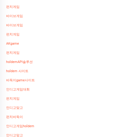
펀치게임
바이브게임
바이브게임
펀치게임
AKgame
펀치게임
holdemAPI솔루션
holdem 사이트
바둑이game사이트
인디고게임대회
펀치게임
인디고맞고
펀치바둑이
인디고게임holdem
인디고맞고