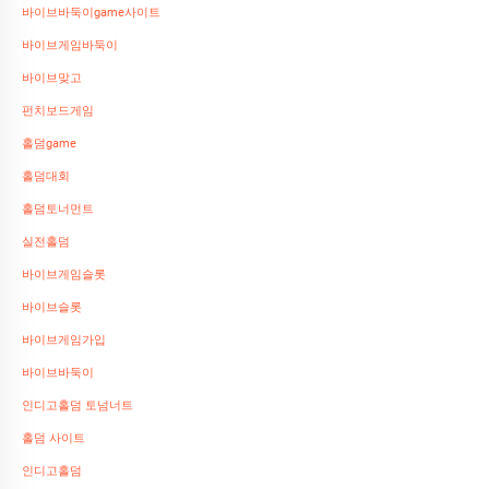
바이브바둑이game사이트
바이브게임바둑이
바이브맞고
펀치보드게임
홀­덤game
홀­덤대회
홀­덤토너먼트
실전홀­덤
바이브게임슬롯
바이브슬롯
바이브게임가입
바이브바둑이
인디고홀­덤 토넘너트
홀­덤 사이트
인디고홀­덤