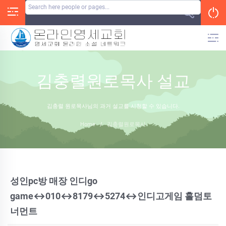
Skip
to
content
김충렬원로목사 설교
김충렬 원로목사님의 과거 설교를 시청할 수 있습니다.
Home
/
김충렬원로목사
성인pc방 매장 인디go
game↔010↔8179↔5274↔인디고게임 홀덤토
너먼트