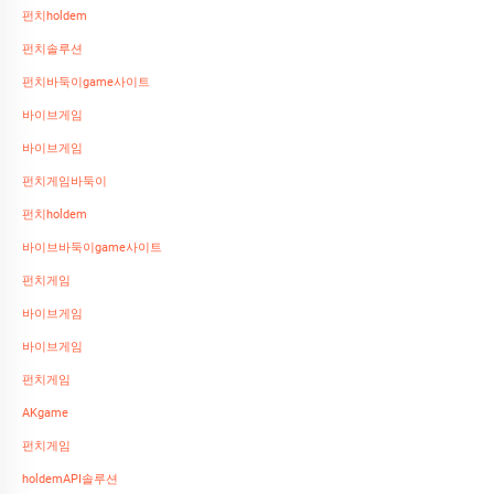
펀치holdem
펀치솔루션
펀치바둑이game사이트
바이브게임
바이브게임
펀치게임바둑이
펀치holdem
바이브바둑이game사이트
펀치게임
바이브게임
바이브게임
펀치게임
AKgame
펀치게임
holdemAPI솔루션