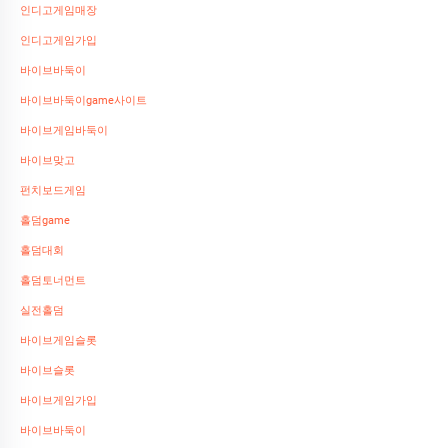
인디고게임매장
인디고게임가입
바이브바둑이
바이브바둑이game사이트
바이브게임바둑이
바이브맞고
펀치보드게임
홀­덤game
홀­덤대회
홀­덤토너먼트
실전홀­덤
바이브게임슬롯
바이브슬롯
바이브게임가입
바이브바둑이