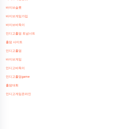
바이브슬롯
바이브게임가입
바이브바둑이
인디고홀­덤 토넘너트
홀­덤 사이트
인디고홀­덤
바이브게임
인디고바둑이
인디고홀­덤game
홀­덤대회
인디고게임온라인