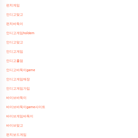
펀치게임
인디고맞고
펀치바둑이
인디고게임holdem
인디고맞고
인디고게임
인디고홀­덤
인디고바둑이game
인디고게임매장
인디고게임가입
바이브바둑이
바이브바둑이game사이트
바이브게임바둑이
바이브맞고
펀치보드게임