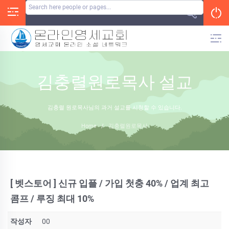
Skip
to
content
김충렬원로목사 설교
김충렬 원로목사님의 과거 설교를 시청할 수 있습니다.
Home
/
김충렬원로목사
[ 벳스토어 ] 신규 입플 / 가입 첫충 40% / 업계 최고
콤프 / 루징 최대 10%
작성자
00