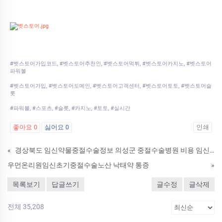
#벳스토어가입코드, #벳스토어추천인, #벳스토어먹튀, #벳스토어카지노, #벳스토어
파워볼
#벳스토어가입, #벳스토어도메인, #벳스토어고객센터, #벳스토어토토, #벳스토어슬
롯
#파워볼, #스포츠, #슬롯, #카지노, #토토, #실시간
좋아요
0
싫어요
0
인쇄
«
경상북도 임신약물중절수술정보 의성군 중절수술병원 비용 임신중절약구매대행 구입상담문의
우먼온리원임신초기중절수술노산 낙­태약 통증
»
목록보기
답글쓰기
글수정
글삭제
전체 35,208