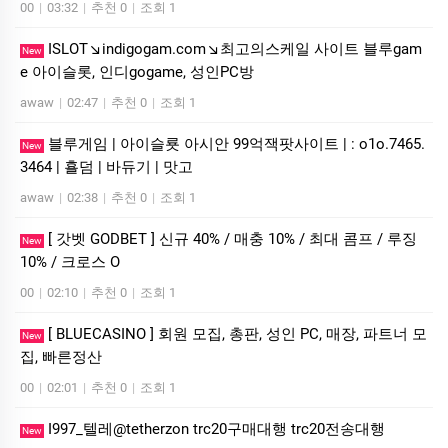
00
|
03:32
|
추천 0
|
조회 1
ISLOT↘indigogam.com↘최고의스케일 사이트 블루gam
New
e 아이슬­롯, 인디gogame, 성인PC방
awaw
|
02:47
|
추천 0
|
조회 1
블루게­임 | 아이슬룟 아시안 99억잭­팟사이트 | : o1o.7465.
New
3464 | 횰덤 | 바듀기 | 맛고
awaw
|
02:38
|
추천 0
|
조회 1
[ 갓벳 GODBET ] 신규 40% / 매충 10% / 최대 콤프 / 루징
New
10% / 크로스 O
00
|
02:10
|
추천 0
|
조회 1
[ BLUECASINO ] 회원 모집, 총판, 성인 PC, 매장, 파트너 모
New
집, 빠른정산
00
|
02:01
|
추천 0
|
조회 1
I997_텔레@tetherzon trc20구매대행 trc20전송대행
New