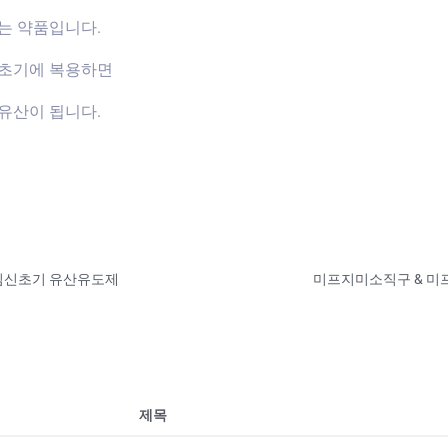
는 약품입니다.
신초기에 복용하면
유산이 됩니다.
 임신초기 유산유도제
제목