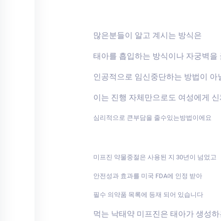
많은분들이 알고 계시는 방식은
태아를 흡입하는 방식이나 자궁벽을
인공적으로 임신중단하는 방법이 아
이는 진행 자체만으로도 여성에게 
심리적으로 큰부담을 줄수있는방법이에요
미프진 약물중절은 사용된 지 30년이 넘었고
안전성과 효과를 미국 FDA에 인정 받아
필수 의약품 목록에 등재 되어 있습니다
먹는 낙태약 미프진은 태아가 생성