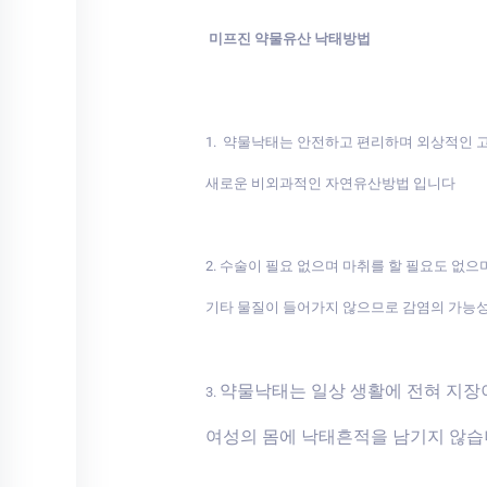
미프진 약물유산 낙태방법
1. 약물낙태는 안전하고 편리하며 외상적인
새로운 비외과적인 자연유산방법 입니다
2. 수술이 필요 없으며 마취를 할 필요도 없으
기타 물질이 들어가지 않으므로 감염의 가능
약물낙태는 일상 생활에 전혀 지
3.
여성의 몸에 낙태흔적을 남기지 않