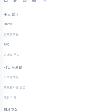
주요 링크
Home
영세교회는
FAQ
이메일 문의
개인 프로필
프로필세팅
프로필사진 변경
계정 삭제
영세교회