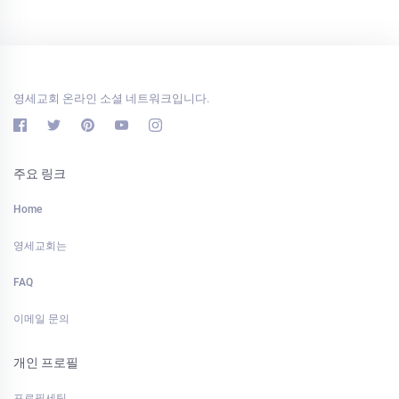
영세교회 온라인 소셜 네트워크입니다.
주요 링크
Home
영세교회는
FAQ
이메일 문의
개인 프로필
프로필세팅