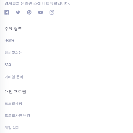
영세교회 온라인 소셜 네트워크입니다.
주요 링크
Home
영세교회는
FAQ
이메일 문의
개인 프로필
프로필세팅
프로필사진 변경
계정 삭제