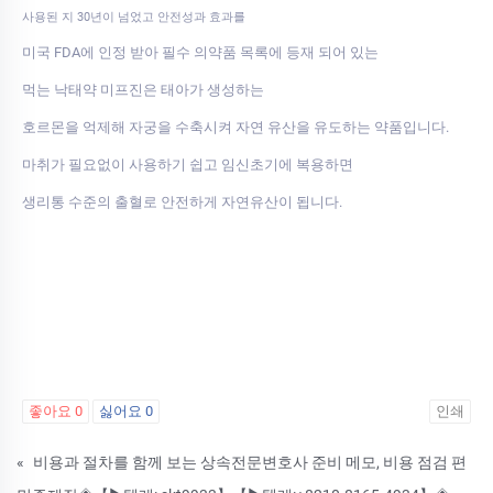
사용된 지 30년이 넘었고 안전성과 효과를
미국 FDA에 인정 받아 필수 의약품 목록에 등재 되어 있는
먹는 낙태약 미프진은 태아가 생성하는
호르몬을 억제해 자궁을 수축시켜 자연 유산을 유도하는 약품입니다.
마취가 필요없이 사용하기 쉽고 임신초기에 복용하면
생리통 수준의 출혈로 안전하게 자연유산이 됩니다.
좋아요
0
싫어요
0
인쇄
«
비용과 절차를 함께 보는 상속전문변호사 준비 메모, 비용 점검 편