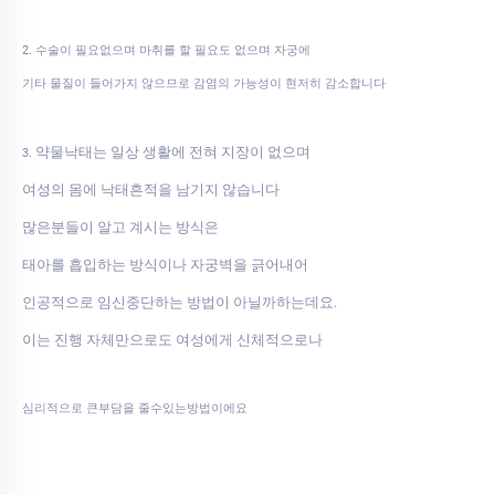
2. 수술이 필요없으며 마취를 할 필요도 없으며 자궁에
기타 물질이 들어가지 않으므로 감염의 가능성이 현저히 감소합니다
약물낙태는 일상 생활에 전혀 지장이 없으며
3.
여성의 몸에 낙태흔적을 남기지 않습니다
많은분들이 알고 계시는 방식은
태아를 흡입하는 방식이나 자궁벽을 긁어내어
인공적으로 임신중단하는 방법이 아닐까하는데요.
이는 진행 자체만으로도 여성에게 신체적으로나
심리적으로 큰부담을 줄수있는방법이에요