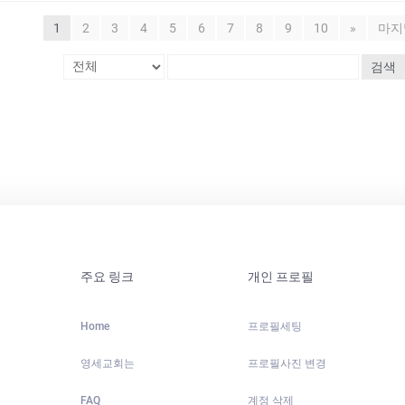
1
2
3
4
5
6
7
8
9
10
»
마지
검색
주요 링크
개인 프로필
Home
프로필세팅
영세교회는
프로필사진 변경
FAQ
계정 삭제