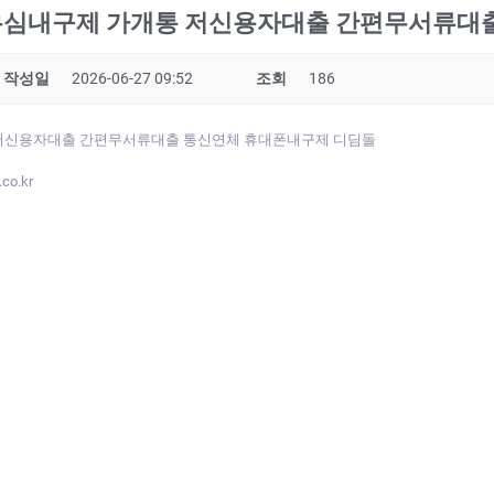
선불유심내구제 가개통 저신용자대출 간편무서류
작성일
2026-06-27 09:52
조회
186
통 저신용자대출 간편무서류대출 통신연체 휴대폰내구제 디딤돌
co.kr