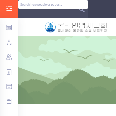
Skip
to
content