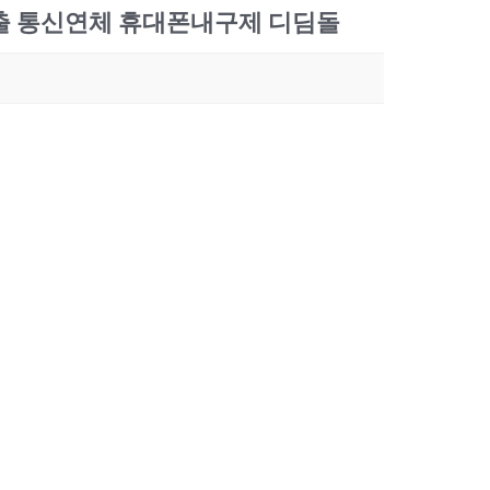
대출 통신연체 휴대폰내구제 디딤돌