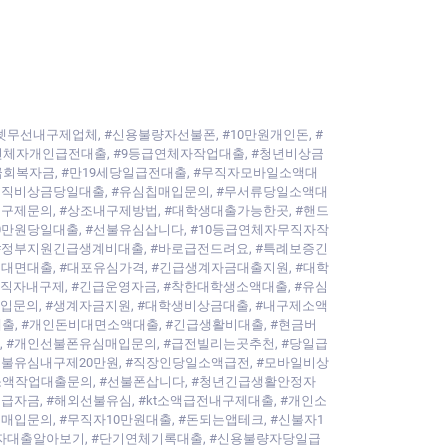
선내구제업체, #신용불량자선불폰, #10만원개인돈, #
#연체자개인급전대출, #9등급연체자작업대출, #청년비상금
긴급회복자금, #만19세당일급전대출, #무직자모바일소액대
#무직비상금당일대출, #유심칩매입문의, #무서류당일소액대
구제문의, #상조내구제방법, #대학생대출가능한곳, #핸드
0만원당일대출, #선불유심삽니다, #10등급연체자무직자작
 #정부지원긴급생계비대출, #바로급전드려요, #특례보증긴
대면대출, #대포유심가격, #긴급생계자금대출지원, #대학
직자내구제, #긴급운영자금, #착한대학생소액대출, #유심
입문의, #생계자금지원, #대학생비상금대출, #내구제소액
출, #개인돈비대면소액대출, #긴급생활비대출, #현금버
, #개인선불폰유심매입문의, #급전빌리는곳추천, #당일급
선불유심내구제20만원, #직장인당일소액급전, #모바일비상
인소액작업대출문의, #선불폰삽니다, #청년긴급생활안정자
자금, #해외선불유심, #kt소액급전내구제대출, #개인소
입문의, #무직자10만원대출, #돈되는앱테크, #신불자1
량자대출알아보기, #단기연체기록대출, #신용불량자당일급