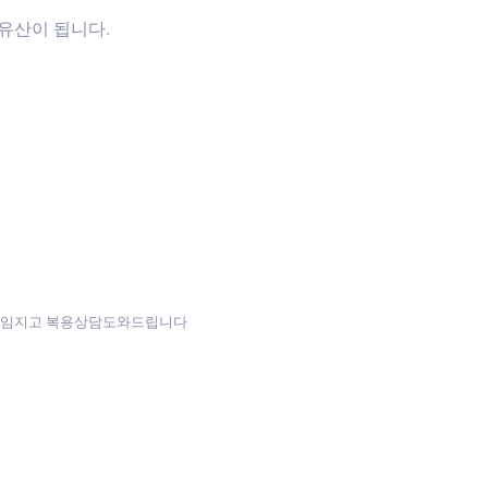
유산이 됩니다.
책임지고 복용상담도와드립니다