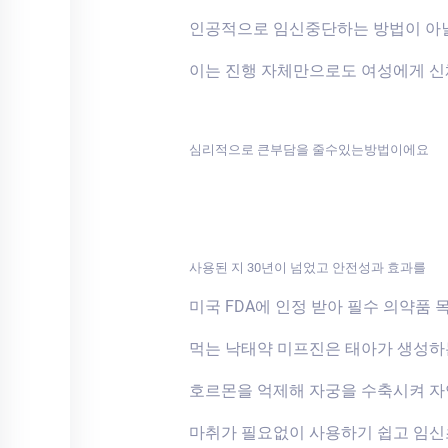
인공적으로 임신중단하는 방법이 아
이는 진행 자체만으로도 여성에게 
심리적으로 큰부담을 줄수있는방법이에요
사용된 지 30년이 넘었고 안전성과 효과를
미국 FDA에 인정 받아 필수 의약품 
먹는 낙태약 미프진은 태아가 생성
호르몬을 억제해 자궁을 수축시켜 자
마취가 필요없이 사용하기 쉽고 임