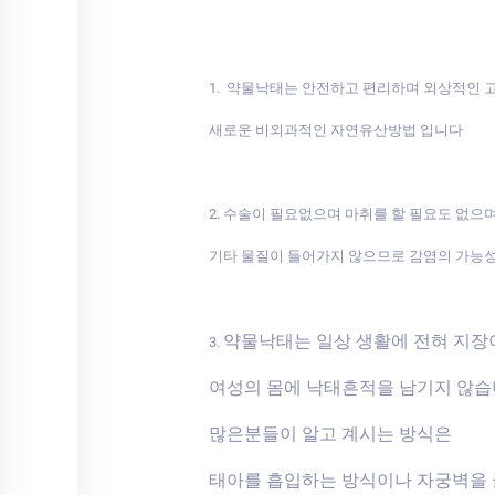
1. 약물낙태는 안전하고 편리하며 외상적인
새로운 비외과적인 자연유산방법 입니다
2. 수술이 필요없으며 마취를 할 필요도 없으
기타 물질이 들어가지 않으므로 감염의 가능
약물낙태는 일상 생활에 전혀 지
3.
여성의 몸에 낙태흔적을 남기지 않
많은분들이 알고 계시는 방식은
태아를 흡입하는 방식이나 자궁벽을