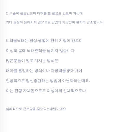
2. 수술이 필요없으며 마취를 할 필요도 없으며 자궁에
기타 물질이 들어가지 않으므로 감염의 가능성이 현저히 감소합니다
약물낙태는 일상 생활에 전혀 지장이 없으며
3.
여성의 몸에 낙태흔적을 남기지 않습니다
많은분들이 알고 계시는 방식은
태아를 흡입하는 방식이나 자궁벽을 긁어내어
인공적으로 임신중단하는 방법이 아닐까하는데요.
이는 진행 자체만으로도 여성에게 신체적으로나
심리적으로 큰부담을 줄수있는방법이에요