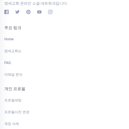
영세교회 온라인 소셜 네트워크입니다.
주요 링크
Home
영세교회는
FAQ
이메일 문의
개인 프로필
프로필세팅
프로필사진 변경
계정 삭제