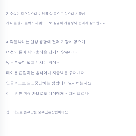
2. 수술이 필요없으며 마취를 할 필요도 없으며 자궁에
기타 물질이 들어가지 않으므로 감염의 가능성이 현저히 감소합니다
약물낙태는 일상 생활에 전혀 지장이 없으며
3.
여성의 몸에 낙태흔적을 남기지 않습니다
많은분들이 알고 계시는 방식은
태아를 흡입하는 방식이나 자궁벽을 긁어내어
인공적으로 임신중단하는 방법이 아닐까하는데요.
이는 진행 자체만으로도 여성에게 신체적으로나
심리적으로 큰부담을 줄수있는방법이에요