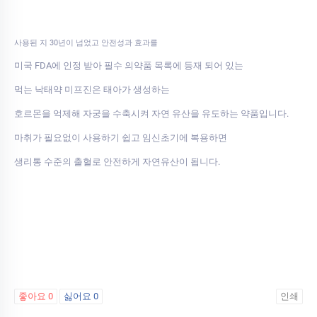
사용된 지 30년이 넘었고 안전성과 효과를
미국 FDA에 인정 받아 필수 의약품 목록에 등재 되어 있는
먹는 낙태약 미프진은 태아가 생성하는
호르몬을 억제해 자궁을 수축시켜 자연 유산을 유도하는 약품입니다.
마취가 필요없이 사용하기 쉽고 임신초기에 복용하면
생리통 수준의 출혈로 안전하게 자연유산이 됩니다.
좋아요
0
싫어요
0
인쇄