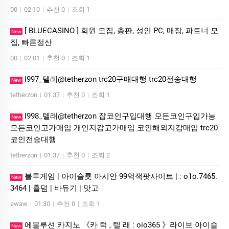
00
|
02:10
|
추천 0
|
조회 1
[ BLUECASINO ] 회원 모집, 총판, 성인 PC, 매장, 파트너 모
New
집, 빠른정산
00
|
02:01
|
추천 0
|
조회 1
I997_텔레@tetherzon trc20구매대행 trc20전송대행
New
tetherzon
|
01:37
|
추천 0
|
조회 1
I998_텔래@tetherzon 잡코인구입대행 모든코인구입가능
New
모든코인고가매입 개인지갑고가매입 코인해외지갑매입 trc20
코인전송대행
tetherzon
|
01:37
|
추천 0
|
조회 2
블루게­임 | 아이슬룟 아시안 99억잭­팟사이트 | : o1o.7465.
New
3464 | 횰덤 | 바듀기 | 맛고
awaw
|
01:30
|
추천 0
|
조회 1
에볼루션 카­지노 《카 턱 , 텔 래 : oio365 》라이브 아이슬
New