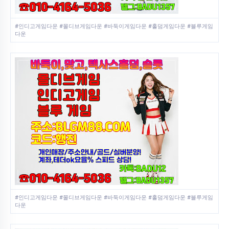
#인디고게임다운 #몰디브게임다운 #바둑이게임다운 #홀덤게임다운 #블루게임
다운
#인디고게임다운 #몰디브게임다운 #바둑이게임다운 #홀덤게임다운 #블루게임
다운