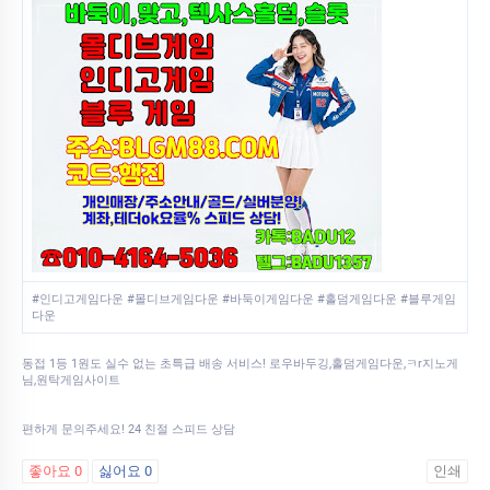
#인디고게임다운 #몰디브게임다운 #바둑이게임다운 #홀덤게임다운 #블루게임
다운
동접 1등 1원도 실수 없는 초특급 배송 서비스! 로우바두깅,홀덤게임다운,ㅋr지노게
님,원탁게임사이트
편하게 문의주세요! 24 친절 스피드 상담
좋아요
0
싫어요
0
인쇄