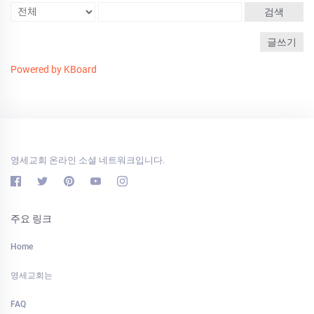
검색
글쓰기
Powered by KBoard
영세교회 온라인 소셜 네트워크입니다.
주요 링크
Home
영세교회는
FAQ