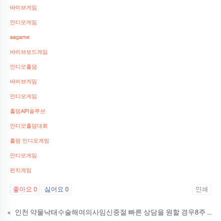
바이브게임
인디오게임
aagame
바이브보드게임
인디오홀덤
바이브게임
인디오게임
홀덤API솔루션
인디오홀덤대회
홀덤 인디오게임
인디오게임
펀치게임
좋아요
0
싫어요
0
인쇄
«
인천 약물낙태수술해여의사임신중절 빠른 상담을 원할 경우8주 자연유산 주는산부인과 강화군 #임신중절수술가능한병원 임신초기낙­태알약 후유증