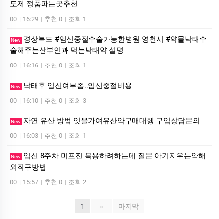
도제 정품파는곳추천
00
|
16:29
|
추천 0
|
조회 1
경상북도 #임신중절수술가능한병원 영천시 #약물낙태수
New
술해주는산부인과 먹는낙­태약 설명
00
|
16:16
|
추천 0
|
조회 1
낙태후 임신여부좀..임신중절비용
New
00
|
16:10
|
추천 0
|
조회 3
자연 유산 방법 잇을가여유산약구매대행 구입상담문의
New
00
|
16:03
|
추천 0
|
조회 1
임신 8주차 미프진 복용하려하는데 질문 아기지우는약해
New
외직구방법
00
|
15:57
|
추천 0
|
조회 2
1
»
마지막