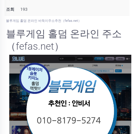
조회
193
블루게임 홀덤 온라인 바둑이주소추천（fefas.net）
블루게임 홀덤 온라인 주소
（fefas.net）