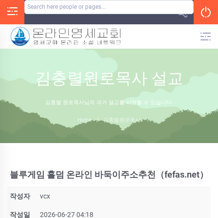
Skip
to
content
김충렬원로목사 설교
김충렬 원로목사님의 과거 설교를 시청할 수 있습니다.
Home
/
김충렬원로목사
블루게임 홀덤 온라인 바둑이주소추천（fefas.net）
작성자
vcx
작성일
2026-06-27 04:18