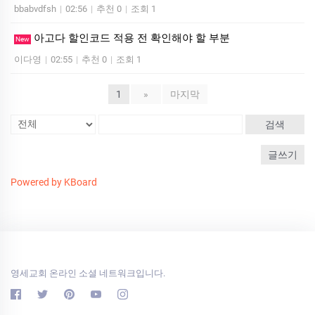
bbabvdfsh
|
02:56
|
추천 0
|
조회 1
아고다 할인코드 적용 전 확인해야 할 부분
New
이다영
|
02:55
|
추천 0
|
조회 1
1
»
마지막
검색
글쓰기
Powered by KBoard
영세교회 온라인 소셜 네트워크입니다.