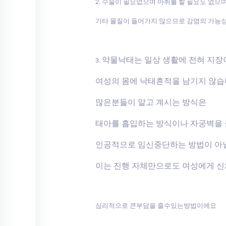
2. 수술이 필요없으며 마취를 할 필요도 없으
기타 물질이 들어가지 않으므로 감염의 가능
약물낙태는 일상 생활에 전혀 지
3.
여성의 몸에 낙태흔적을 남기지 않
많은분들이 알고 계시는 방식은
태아를 흡입하는 방식이나 자궁벽을
인공적으로 임신중단하는 방법이 아
이는 진행 자체만으로도 여성에게 
심리적으로 큰부담을 줄수있는방법이에요