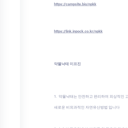
https://campsite.bio/npkk
https://link.inpock.co.kr/npkk
약물낙태 미프진
1. 약물낙태는 안전하고 편리하며 외상적인
새로운 비외과적인 자연유산방법 입니다