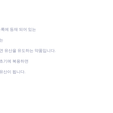
목록에 등재 되어 있는
하는
연 유산을 유도하는 약품입니다.
신초기에 복용하면
유산이 됩니다.