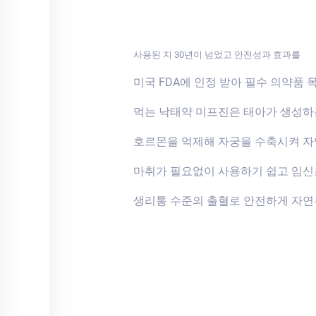
사용된 지 30년이 넘었고 안전성과 효과를
미국 FDA에 인정 받아 필수 의약품 
먹는 낙태약 미프진은 태아가 생성
호르몬을 억제해 자궁을 수축시켜 자
마취가 필요없이 사용하기 쉽고 임
생리통 수준의 출혈로 안전하게 자연