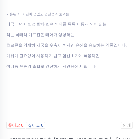
사용된 지 30년이 넘었고 안전성과 효과를
미국 FDA에 인정 받아 필수 의약품 목록에 등재 되어 있는
먹는 낙태약 미프진은 태아가 생성하는
호르몬을 억제해 자궁을 수축시켜 자연 유산을 유도하는 약품입니다.
마취가 필요없이 사용하기 쉽고 임신초기에 복용하면
생리통 수준의 출혈로 안전하게 자연유산이 됩니다.
좋아요
0
싫어요
0
인쇄