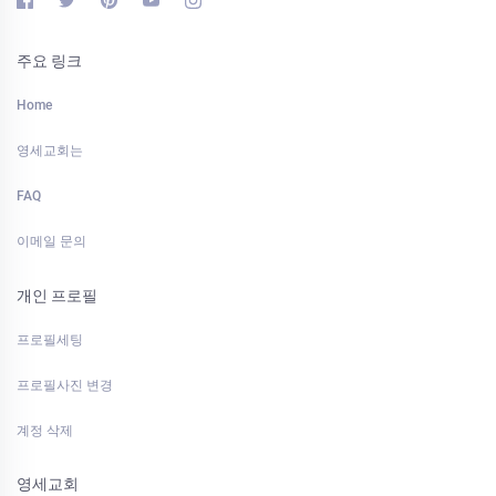
주요 링크
Home
영세교회는
FAQ
이메일 문의
개인 프로필
프로필세팅
프로필사진 변경
계정 삭제
영세교회