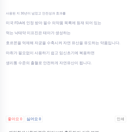
사용된 지 30년이 넘었고 안전성과 효과를
미국 FDA에 인정 받아 필수 의약품 목록에 등재 되어 있는
먹는 낙태약 미프진은 태아가 생성하는
호르몬을 억제해 자궁을 수축시켜 자연 유산을 유도하는 약품입니다.
마취가 필요없이 사용하기 쉽고 임신초기에 복용하면
생리통 수준의 출혈로 안전하게 자연유산이 됩니다.
좋아요
0
싫어요
0
인쇄