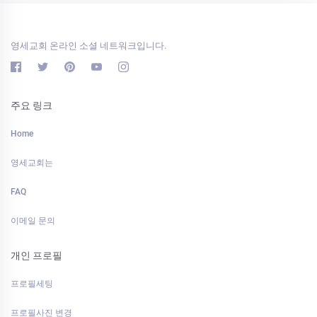
영세교회 온라인 소셜 네트워크입니다.
주요 링크
Home
영세교회는
FAQ
이메일 문의
개인 프로필
프로필세팅
프로필사진 변경