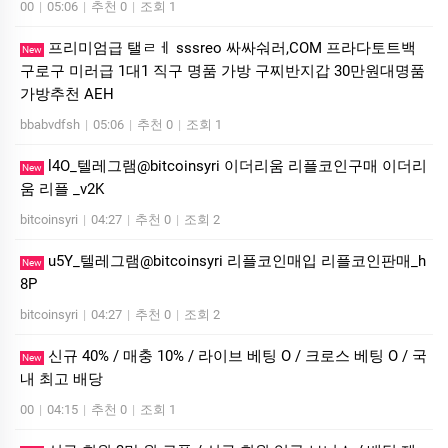
00
|
05:06
|
추천 0
|
조회 1
프리미엄급 탤ㄹㅔ sssreo 싸싸숴러,COM 프라다토트백
New
구로구 미러급 1대1 직구 명품 가방 구찌반지갑 30만원대명품
가방추천 AEH
bbabvdfsh
|
05:06
|
추천 0
|
조회 1
l4O_텔레그램@bitcoinsyri 이더리움 리플코인구매 이더리
New
움 리플 _v2K
bitcoinsyri
|
04:27
|
추천 0
|
조회 2
u5Y_텔레그램@bitcoinsyri 리플코인매입 리플코인판매_h
New
8P
bitcoinsyri
|
04:27
|
추천 0
|
조회 2
신규 40% / 매충 10% / 라이브 베팅 O / 크로스 베팅 O / 국
New
내 최고 배당
00
|
04:15
|
추천 0
|
조회 1