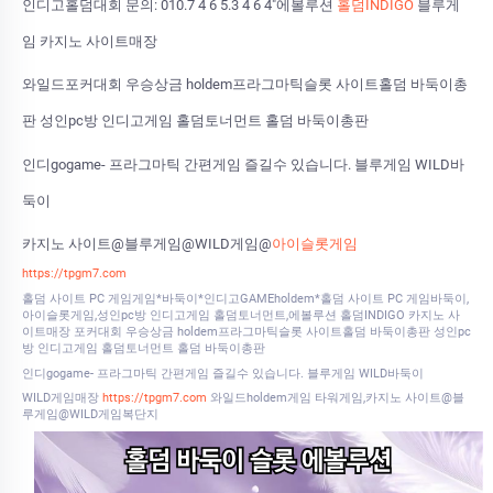
인디고홀덤대회 문의: 010.7 4 6 5.3 4 6 4"에볼루션
홀덤INDIGO
블루게
임 카지노 사이트매장
와일드포커대회
우승상금 holdem프라그마틱슬롯 사이트홀덤 바둑이총
판 성인pc방 인디고게임 홀덤토너먼트 홀덤 바둑이총판
인디gogame- 프라그마틱 간편게임 즐길수 있습니다. 블루게임 WILD바
둑이
카지노 사이트@블루게임@WILD게임@
아이슬롯게임
https://tpgm7.com
홀덤 사이트 PC 게임게임*바둑이*인디고GAMEholdem*홀덤 사이트 PC 게임바둑이,
아이슬롯게임,성인pc방 인디고게임 홀덤토너먼트,에볼루션 홀덤INDIGO 카지노 사
이트매장 포커대회 우승상금 holdem프라그마틱슬롯 사이트홀덤 바둑이총판 성인pc
방 인디고게임 홀덤토너먼트 홀덤 바둑이총판
인디gogame- 프라그마틱 간편게임 즐길수 있습니다. 블루게임 WILD바둑이
WILD게임매장
https://tpgm7.com
와일드holdem게임 타워게임,카지노 사이트@블
루게임@WILD게임복단지