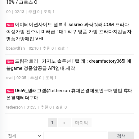
10% / 크로스 O
00
|
02:13
|
추천 0
|
조회 1
이미테이션사이트 탤ㄹㅔ sssreo 싸싸숴러,COM 프라다
New
여성가방 진주시 미러급 1대1 직구 명품 가방 프라다지갑남자
명품가방매입 VHL
bbabvdfsh
|
02:10
|
추천 0
|
조회 1
드림팩토리 : 카­지노 솔­루션 [ 탤 레 : dreamfactory365] 에
New
볼game 정품알공급 API임대.제작
svd
|
02:05
|
추천 0
|
조회 1
O669_텔래그램@tetherzon 휴대폰결제코인구매방법 휴대
New
폰결제테더구매
tetherzon
|
01:55
|
추천 0
|
조회 0
1
»
마지막
검색