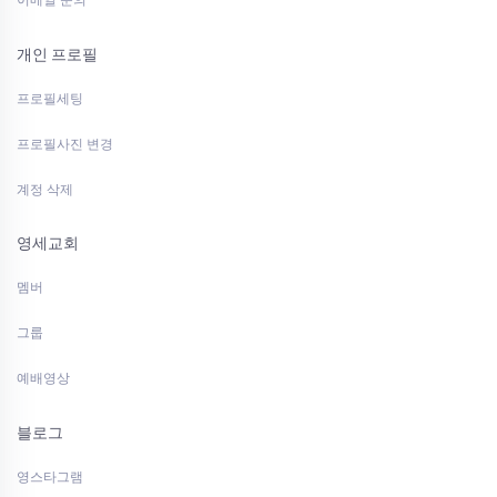
이메일 문의
개인 프로필
프로필세팅
프로필사진 변경
계정 삭제
영세교회
멤버
그룹
예배영상
블로그
영스타그램