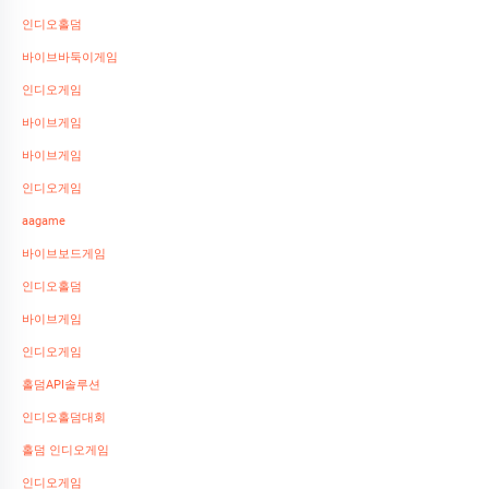
인디오홀덤
바이브바둑이게임
인디오게임
바이브게임
바이브게임
인디오게임
aagame
바이브보드게임
인디오홀덤
바이브게임
인디오게임
홀덤API솔루션
인디오홀덤대회
홀덤 인디오게임
인디오게임