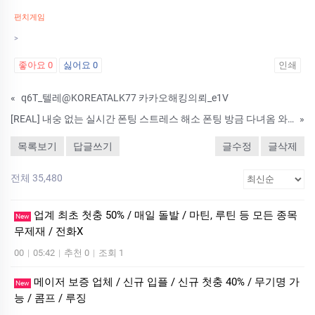
펀치게임
>
좋아요
0
싫어요
0
인쇄
«
q6T_텔레@KOREATALK77 카카오해킹의뢰_e1V
[REAL] 내숭 없는 실시간 폰팅 스트레스 해소 폰팅 방금 다녀옴 와 일87칠- 공8 팔구 실시간 폭주 중 📌
»
목록보기
답글쓰기
글수정
글삭제
전체 35,480
업계 최초 첫충 50% / 매일 돌발 / 마틴, 루틴 등 모든 종목
New
무제재 / 전화X
00
|
05:42
|
추천 0
|
조회 1
메이저 보증 업체 / 신규 입플 / 신규 첫충 40% / 무기명 가
New
능 / 콤프 / 루징