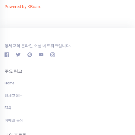
Powered by KBoard
영세교회 온라인 소셜 네트워크입니다.
주요 링크
Home
영세교회는
FAQ
이메일 문의
개인 프로필