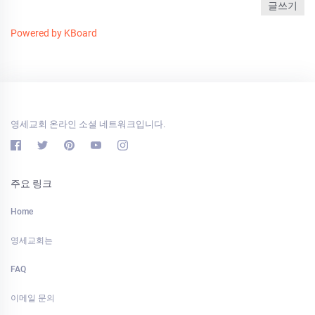
글쓰기
Powered by KBoard
영세교회 온라인 소셜 네트워크입니다.
주요 링크
Home
영세교회는
FAQ
이메일 문의