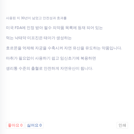
사용된 지 30년이 넘었고 안전성과 효과를
미국 FDA에 인정 받아 필수 의약품 목록에 등재 되어 있는
먹는 낙태약 미프진은 태아가 생성하는
호르몬을 억제해 자궁을 수축시켜 자연 유산을 유도하는 약품입니다.
마취가 필요없이 사용하기 쉽고 임신초기에 복용하면
생리통 수준의 출혈로 안전하게 자연유산이 됩니다.
좋아요
0
싫어요
0
인쇄