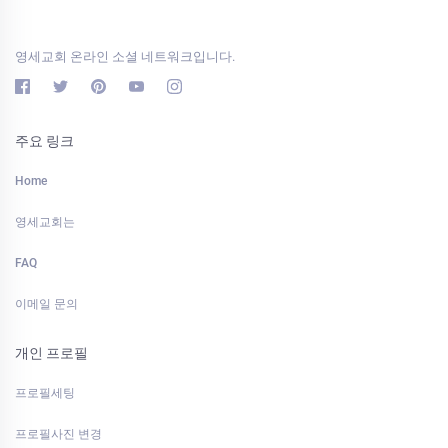
영세교회 온라인 소셜 네트워크입니다.
주요 링크
Home
영세교회는
FAQ
이메일 문의
개인 프로필
프로필세팅
프로필사진 변경