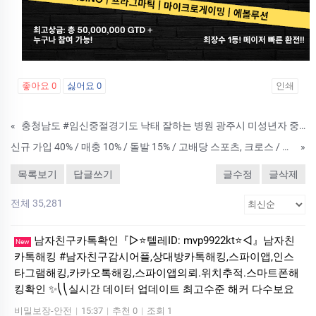
좋아요
0
싫어요
0
인쇄
«
충청남도 #임신중절경기도 낙태 잘하는 병원 광주시 미성년자 중절 수술 가능한 병원 낙태되는약미프진복용후 낙태흔적,안전성 서울 낙태 잘하는 병원 송파구 미성년자 중절 수술 가능한 병원 낙태되는약해외직구방법 수술가능한병원 보령시
신규 가입 40% / 매충 10% / 돌발 15% / 고배당 스포츠, 크로스 / 무제재
»
목록보기
답글쓰기
글수정
글삭제
전체 35,281
남자친구카톡확인『▷⭐텔레ID: mvp9922kt⭐◁』남자친
New
카톡해킹 #남자친구감시어플,상대방카톡해킹,스파이앱,인스
타그램해킹,카카오톡해킹,스파이앱의뢰.위치추적.스마트폰해
킹확인 ✨⎝⎝실시간 데이터 업데이트 최고수준 해커 다수보요
비밀보장-안전
|
15:37
|
추천 0
|
조회 1