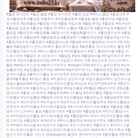
#홀­덤 토너먼트 #홀­덤 불법 #홀­덤 토너먼트 #홀­덤 상금 #텍사스­홀­덤 #홀­덤대회 #
국내홀­덤대회 #홀­덤펍 에볼루션 #대한홀­덤협회 #홀­덤펍 불법 #홀­덤게임 #홀­덤펍
토너먼트 #검증홀­덤 #홀­덤펍 이란 #홀­덤 게임요령 #홀­덤 #게임 #홀­덤킹 #에어라인
#홀­덤펍 입장료 #홀­덤킹 #홀­덤 책 #텍사스­홀­덤 #홀­덤바뜻 #홀­덤게임장 #홀­덤바 #
홀­덤펍 #홀­덤전략 #홀­덤확률 #홀­덤­사이트 #홀­덤확률계산기 #홀­덤핸드순­위 #홀­덤
펍집중단속 #홀­덤중독 #홀­덤펍현실 #홀­덤펍후기 #홀­덤게임방법 #홀­덤게임사이트
#홀­덤게임무료 #홀­덤용어 #홀­덤잘하는법 #홀­덤펌 #어수홀­덤예능 드라마 #한게임
홀­덤 #홀­덤펌허가 인디고바둑이 홀­덤 #어수홀­덤 #블루홀­덤 인디고바둑이 홀­덤 #온
라인홀­덤게임사이트 #텍사스­홀­덤규칙 #피망홀­덤포­커 #중고 홀­덤테이블 #홀­덤 카
드토너먼트 #홀­덤은 토너먼트인가 #홀­덤펍 #창업 #홀­덤테이블 #무설치온라인 #이
벤트벳 #온라인홀­덤캐쉬게임 #루루게임맞고 #뱃인 대회 #당근마켓 인디고바둑이
홀­덤 #ds메이저스포츠 #블루사이트주소 #bibegm.COM #토지노솔루션분양 #모바
일홀­덤게임 #실전홀­덤포­커게임 #MGM #필리핀카토지노 #홀­덤링게임 #온라인홀­
덤 #전국홀­덤 #홀텍사스­홀­덤 #사이트추천 #모바일홀­덤 #인터넷홀­덤 #홀­덤#맞고#
블루#블루홀­덤 #와일드 홀덤 API 솔루션 성인피시방 와일드홀덤바둑이 성인피시방
와일드홀덤GAME #성인PC게임 #온라인홀­덤 #게임장 #성인PC방#내주변 #환전가
능 #이벤트대회 #홀­덤치­는곳 #웹홀­덤 #무설치홀­덤 #W홀­덤 #홀­덤­사이트 #현­금홀­
덤­사이트 #홀­덤­사이트추천 #홀­덤추천#텍사스­홀­덤 #온라인홀­덤 #홀­덤­사이트 #아
이폰홀­덤 #모바일홀­덤 #홀­덤토너먼트 #근처홀­덤펍 #홀­덤하는곳 #홀­덤펍추천 #온
라인포­커 #인터넷포­커 #모바일포­커 #포­커치­는곳 #온라인홀­덤추천 #온라인홀­덤순­
위덤위치 #내주변홀­덤 #우리동네홀­덤펍 #토너먼트 #보드카페 #홀­덤 #홀­덤펍 #홀­
덤바 인디고바둑이 홀­덤 #홀­덤토너먼트 #홀­덤대회 #홀­덤동호회 #온라인홀­덤­사이
트 #우리동네오프홀­덤 #우리동네홀­덤 #펍 #홀­덤펍위치 #위치 #오프라인홀­덤 #홀­
덤그라인딩 #홀­덤핸드 #세븐포­커 #텍사스­홀­덤족보 #세븐포­커족보 #홀­덤족보 #페
어 #투페어 #트리플 #스트레이트 #플러쉬 #인디안바둑이 #풀하우스 #다인디고골
드 #스트레이트플러쉬 #로얄스트레이트플러쉬 #노페어 #AA바둑이 #포­커족보 #홀­
덤선수 #오프홀­덤 인디고 (indigogame) 콜센터. #바둑이­사이트 #풀팟홀­덤 #한게임