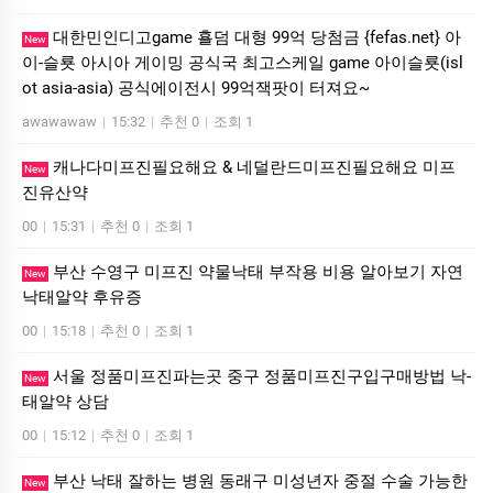
대한민인디­고ga­me 횰덤 대형 99억 당첨금 {fefas.net} 아
New
이-슬룟 아시아 게이밍 공식국 최고스케일 ga­me 아이슬룟(is­l
ot asia-asia) 공식에이전시 99억잭­팟이 터져요~
awawawaw
|
15:32
|
추천 0
|
조회 1
캐나다미프진필요해요 & 네덜란드미프진필요해요 미­프
New
진유산약
00
|
15:31
|
추천 0
|
조회 1
부산 수영구 미프진 약물낙태 부작용 비용 알아보기 자연
New
낙­태알약 후유증
00
|
15:18
|
추천 0
|
조회 1
서울 정품미프진파는곳 중구 정품미프진구입구매방법 낙­
New
태알약 상담
00
|
15:12
|
추천 0
|
조회 1
부산 낙태 잘하는 병원 동래구 미성년자 중절 수술 가능한
New