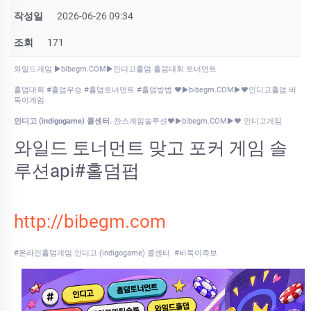
작성일
2026-06-26 09:34
조회
171
와일드게임 ▶bibegm.COM▶인디고홀덤 홀덤대회 토너먼트
홀덤대회 #홀­덤우승 #홀­덤토너먼트 #홀­덤방법 ❤️▶bibegm.COM▶❤️인디고홀덤 바
둑이게임
인디고 (indigogame) 콜센터.
찬스게임솔루션❤️▶bibegm.COM▶❤️ 인디고게임
와일드 토너먼트 맞고 포커 게임 솔
루션api#홀­덤펍
http://bibegm.com
#온라인홀­덤게임 인디고 (indigogame) 콜센터. #바둑이족보