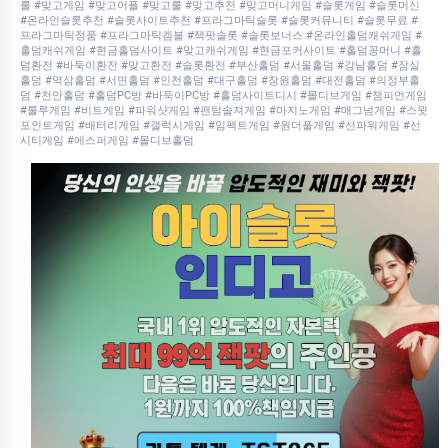
룰 #맞고게임 #맞고어플 #맞고룰 #맞고추천 #맞고머니게임 #슬롯게임 #슬롯머신
#온라인슬롯추천 #슬롯사이트추천 #프라그마틱슬롯 #슬롯커뮤니티 #슬롯무료 #
프라그마틱정품 #프라그마틱겜블 #잭팟슬롯 #슬롯보너스 #온라인홀덤캐쉬게임 #
홀덤캐쉬게임 #현금홀덤사이트 #맞고캐쉬게임 #현금포커사이트 #홀덤꽁머니 #홀
덤환전 #바둑이환전 #맞고환전 #슬롯환전 #부산홀덤 #서울홀덤 #강남홀덤 #잠실
홀덤 #역삼홀덤 #서면홀덤 #인천홀덤 #대구홀덤 #창원홀덤 #대전홀덤 #의정부홀
덤 #천안홀덤 #홀덤PC방 #바둑이PC방 #홀덤사이트디시 #몰디브게임 #챔피언게임
#룰루게임 #비트게임 #파워샷게임 #팬텀솔져게임 #마지노게임 #매그넘게임 #스윗
포인트게임 #배터리게임 #갤럭시게임 #임팩트게임 #원더풀게임 #선파워게임 #선
시티게임 #에스퍼게임 #몰디브홀덤