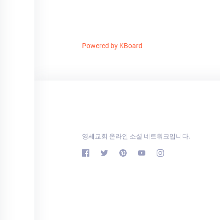
Powered by KBoard
영세교회 온라인 소셜 네트워크입니다.