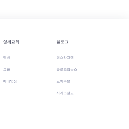
영세교회
블로그
멤버
영스타그램
그룹
클로즈업뉴스
예배영상
교회주보
시리즈설교