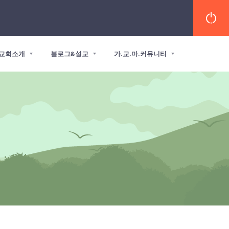
교회소개
블로그&설교
가.교.마.커뮤니티