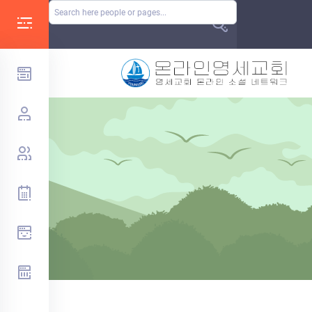
Skip
to
content