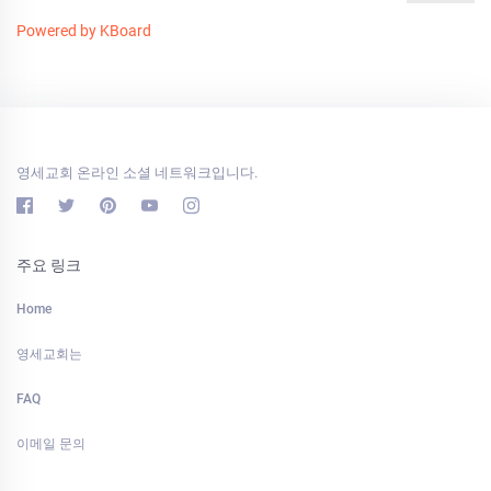
Powered by KBoard
영세교회 온라인 소셜 네트워크입니다.
주요 링크
Home
영세교회는
FAQ
이메일 문의