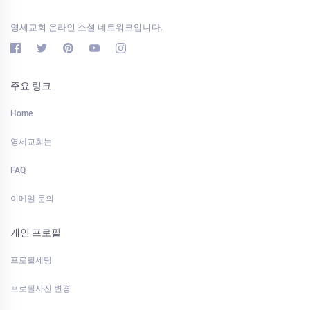
영세교회 온라인 소셜 네트워크입니다.
주요 링크
Home
영세교회는
FAQ
이메일 문의
개인 프로필
프로필세팅
프로필사진 변경