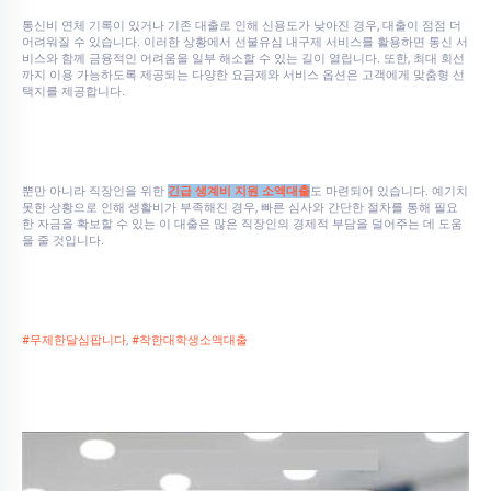
통신비 연체 기록이 있거나 기존 대출로 인해 신용도가 낮아진 경우, 대출이 점점 더
어려워질 수 있습니다. 이러한 상황에서 선불유심 내구제 서비스를 활용하면 통신 서
비스와 함께 금융적인 어려움을 일부 해소할 수 있는 길이 열립니다. 또한, 최대 회선
까지 이용 가능하도록 제공되는 다양한 요금제와 서비스 옵션은 고객에게 맞춤형 선
택지를 제공합니다.
뿐만 아니라 직장인을 위한
긴급 생계비 지원 소액대출
도 마련되어 있습니다. 예기치
못한 상황으로 인해 생활비가 부족해진 경우, 빠른 심사와 간단한 절차를 통해 필요
한 자금을 확보할 수 있는 이 대출은 많은 직장인의 경제적 부담을 덜어주는 데 도움
을 줄 것입니다.
#무제한달심팝니다
,
#착한대학생소액대출