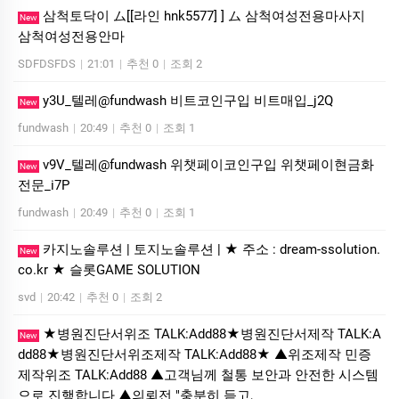
삼척토닥이 ム[[라인 hnk5577] ] ム 삼척여성전용마사지
New
삼척여성전용안마
SDFDSFDS
|
21:01
|
추천 0
|
조회 2
y3U_텔레@fundwash 비트코인구입 비트매입_j2Q
New
fundwash
|
20:49
|
추천 0
|
조회 1
v9V_텔레@fundwash 위챗페이코인구입 위챗페이현금화
New
전문_i7P
fundwash
|
20:49
|
추천 0
|
조회 1
카지노솔루션 | 토지노솔루션 | ★ 주소 : dream-ssolution.
New
co.kr ★ 슬롯GAME SOLUTION
svd
|
20:42
|
추천 0
|
조회 2
★병원진단서위조 TALK:Add88★병원진단서제작 TALK:A
New
dd88★병원진단서위조제작 TALK:Add88★ ▲위조제작 민증
제작위조 TALK:Add88 ▲고객님께 철통 보안과 안전한 시스템
으로 진행합니다 ▲의뢰전 "충분히 듣고,