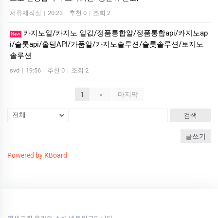
서류제작실
|
20:23
|
추천 0
|
조회 2
카지노알/카지노 알값/정품통합알/정품통합api/카지노ap
New
i/슬롯api/홀덤API/가품알/카지노솔루션/슬롯솔루션/토지노
솔루션
svd
|
19:56
|
추천 0
|
조회 2
1
»
마지막
검색
글쓰기
Powered by KBoard