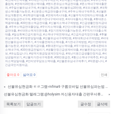
복연체자소액대출, #비대면가전내구제문의, #모바일소액결제현금화, #대부소액대
출업체, #연체자20만원소액대출, #핸드폰유심소액급전대출, #폰소액내구제대출문
의, #주말선불유심내구제, #선불유심현금화, #선불유심20만원, #대포선불폰, #대학
생소액대출가능한곳, #신분증소액급전대출내구제, #주부소액내구제추천, #선불폰
유심개통문의, #대학생미필대출, #연체자즉시대출, #신불무직자연체자소액대출, #
백수당일급전내구제, #핸대폰가전내구제비대면, #과다대출자소액대출, #휴대폰소
액결제대출, #20만원소액급전대출, #신불자소액내구제방법, #긴급생활안정자금대
출, #주부소액급전대출당일, #무이자소액대출, #간단서류대출내구제, #개인돈당일
급전대출, #비대면소액개인돈대출, #장기연체자대출가능한곳, #무직자기대출소액
대출, #일상회복긴급지원자금, #소액내구제연체대납, #긴급자금직장인대출, #후불
유심내구제, #무방문당일대출, #선불유심내구제9만원, #최대회선내구제방법, #비대
면선불유심내구제후기, #기대출연체자소액대출, #가전내구제방법, #단기연체자대
출가능한곳, #생계지원자금대출, #휴대폰미납소액대출, #무기명유심, #휴대폰테크
소액내구제, #20만원급전빌리기, #생활안정긴급생계비대출, #선불폰유심사는곳정
보, #유심칩삽니다, #방역지원금및생계안정자금, #재난지원긴급생활안정자금, #비
상금빌려보기, #신불자가전내구제종류, #30만원급전, #통신소액내구제추천, #수급
자소액당일대출, #인터넷무담보소액대출, #선불폰유심내구제후기, #막폰팝니다, #
긴급국민지원자금,
좋아요
0
싫어요
0
인쇄
«
선불유심현금화 ㅌㄹ그램-rnfma9 구름모바일 선불유심파는법 연체자대출 소액대출 비상금대출 급전 소액당일대출 신불자대출 소액용돈벌이 목돈모으기
선불유심현금화 텔레그램:@holysim 저신용자대출 간편무서류대출 가전렌탈내구제 통신연체자대출 디딤돌 개인돈 내구제비대면대출
»
목록보기
답글쓰기
글수정
글삭제