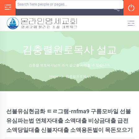
Skip
to
content
김충렬원로목사 설교
김충렬 원로목사님의 과거 설교를 시청할 수 있습니다.
Home
/
김충렬원로목사
선불유심현금화 ㅌㄹ그램-rnfma9 구름모바일 선불
유심파는법 연체자대출 소액대출 비상금대출 급전
소액당일대출 신불자대출 소액용돈벌이 목돈모으기