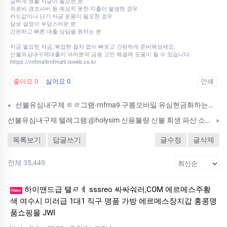
급하게 생활 자금이 필요한 분
의료비·경조사비 등 예상치 못한 지출이 발생한 경우
카드값이나 단기 자금 운용이 필요한 경우
담보 설정이 부담스러운 분
간편하고 빠른 대출 상담을 원하는 분
지금 필요한 자금, 복잡한 절차 없이 빠르고 간편하게 준비해보세요.
선불유심내구제대출이 여러분의 금융 고민 해결에 도움이 될 수 있습니다.
https://rnfma9rnfma9.isweb.co.kr
좋아요
0
싫어요
0
인쇄
«
선불유심내구제 ㅌㄹ그램-rnfma9 구름모바일 유심현금화하는법 유심매입 비상금대출 급전 선불유심구매 선불유심매입 선불유심현금화 무직자대출 신불자대출
선불유심내구제 텔레그램:@holysim 신용불량 신불 회생 파산 소액대출 급전 비대면대출 프리랜서대출 무직자대출 무담보대출
»
목록보기
답글쓰기
글수정
글삭제
전체 35,449
하이앤드급 탤ㄹㅔ sssreo 싸싸숴러,COM 에르메스주황
New
색 여수시 미러급 1대1 직구 명품 가방 에르메스장지갑 홍콩명
품쇼핑몰 JWI