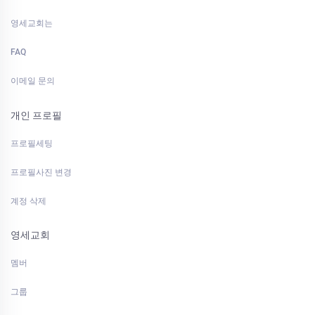
영세교회는
FAQ
이메일 문의
개인 프로필
프로필세팅
프로필사진 변경
계정 삭제
영세교회
멤버
그룹