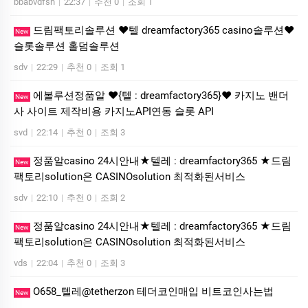
bbabvdfsh
|
22:37
|
추천 0
|
조회 1
드림팩토리솔루션 ❤️텔 dreamfactory365 casino솔루션❤️
New
슬롯솔루션 홀덤솔루션
sdv
|
22:29
|
추천 0
|
조회 1
에볼루션정품알 ❤️{텔 : dreamfactory365}❤️ 카지노 밴더
New
사 사이트 제작비용 카지노API연동 슬롯 API
svd
|
22:14
|
추천 0
|
조회 3
정품알casino 24시안내★텔레 : dreamfactory365 ★드림
New
팩토리solution은 CASINOsolution 최적화된서비스
sdv
|
22:10
|
추천 0
|
조회 2
정품알casino 24시안내★텔레 : dreamfactory365 ★드림
New
팩토리solution은 CASINOsolution 최적화된서비스
vds
|
22:04
|
추천 0
|
조회 3
O658_텔레@tetherzon 테더코인매입 비트코인사는법
New