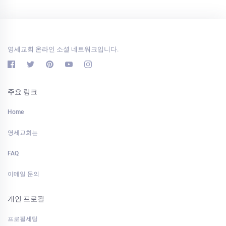
영세교회 온라인 소셜 네트워크입니다.
주요 링크
Home
영세교회는
FAQ
이메일 문의
개인 프로필
프로필세팅