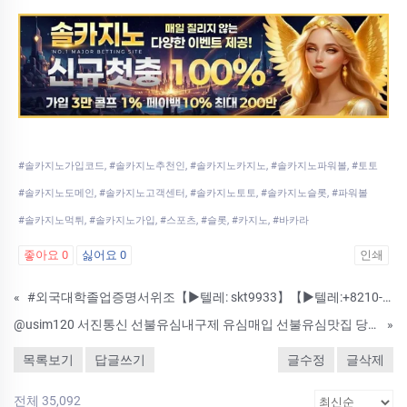
#솔카지노가입코드, #솔카지노추천인, #솔카지노카지노, #솔카지노파워볼, #토토
#솔카지노도메인, #솔카지노고객센터, #솔카지노토토, #솔카지노슬롯, #파워볼
#솔카지노먹튀, #솔카지노가입, #스포츠, #슬롯, #카지노, #바카라
좋아요
0
싫어요
0
인쇄
«
#외국대학졸업증명서위조【▶텔레: skt9933】【▶텔레:+8210-8165-4934】#면허증위조 #민증제작 #병원진단서위조 #국가기술자격증위조 #고등학교졸업장위조 #성적증명서위조 #대학교졸업장위조 #해외졸업증명서위조
@usim120 서진통신 선불유심내구제 유심매입 선불유심맛집 당일지급 선불유심매입 현금화
»
목록보기
답글쓰기
글수정
글삭제
전체 35,092