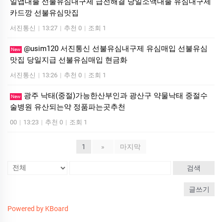
일앱대출 선불유심내구제 급전해결 당일소액대출 유심내구제
카드깡 선불유심맛집
서진통신
|
13:27
|
추천 0
|
조회 1
@usim120 서진통신 선불유심내구제 유심매입 선불유심
New
맛집 당일지급 선불유심매입 현금화
서진통신
|
13:26
|
추천 0
|
조회 1
광주 낙태(중절)가능한산부인과 광산구 약물낙태 중절수
New
술병원 유산되는약 정품파는곳추천
00
|
13:23
|
추천 0
|
조회 1
1
»
마지막
검색
글쓰기
Powered by KBoard