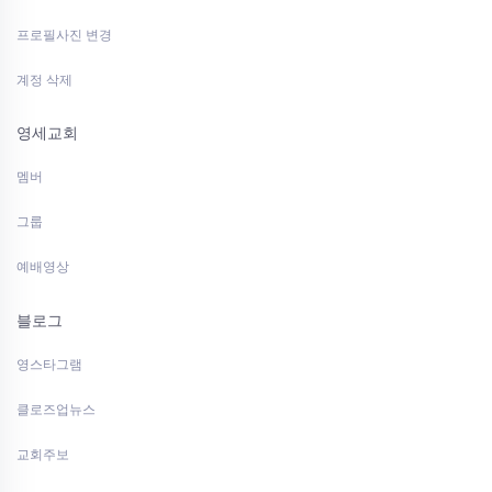
프로필사진 변경
계정 삭제
영세교회
멤버
그룹
예배영상
블로그
영스타그램
클로즈업뉴스
교회주보