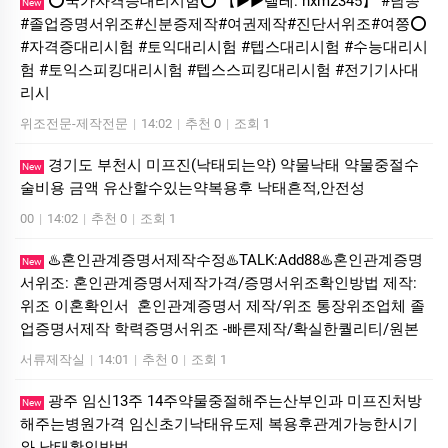
⭕️국가자격증대리시험⭕️ 【▶▶텔레: hxm2345】 #남쯩
New
#졸업증명서위조#신분증제작#여권제작#진단서위조#여쯩⭕️
#자격증대리시험 #토익대리시험 #텝스대리시험 #수능대리시
험 #토익스피킹대리시험 #텝스스피킹대리시험 #전기기사대
리시
위조전문-제작전문
|
14:02
|
추천 0
|
조회 1
경기도 부천시 미프진(낙태되는약) 약물낙태 약물중절수
New
술비용 금액 유산할수있는약복용후 낙태흔적,안전성
00
|
14:02
|
추천 0
|
조회 1
♨️혼인관계증명서제작수정♨️TALK:Add88♨️혼인관계증명
New
서위조: 혼인관계증명서제작가격/증명서위조확인방법 제작:
위조 이혼확인서 혼인관계증명서 제작/위조 통장위조업체 졸
업증명서제작 학력증명서위조 -빠른제작/확실한퀄리티/원본
서류제작실
|
14:01
|
추천 0
|
조회 1
광주 임신13주 14주약물중절해주는산부인과 미프진처방
New
해주는병원가격 임신초기낙태유도제 복용후관계가능한시기
와 낙태확인방법