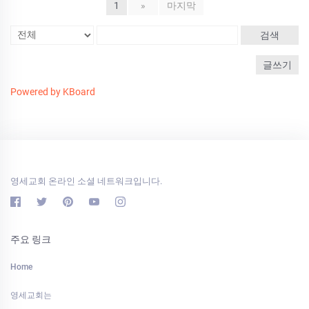
1
»
마지막
검색
글쓰기
Powered by KBoard
영세교회 온라인 소셜 네트워크입니다.
주요 링크
Home
영세교회는