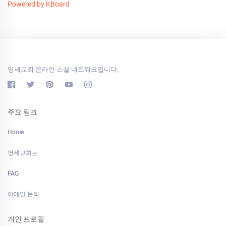
Powered by KBoard
영세교회 온라인 소셜 네트워크입니다.
주요 링크
Home
영세교회는
FAQ
이메일 문의
개인 프로필