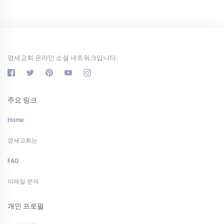
영세교회 온라인 소셜 네트워크입니다.
주요 링크
Home
영세교회는
FAQ
이메일 문의
개인 프로필