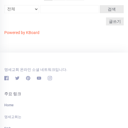
검색
글쓰기
Powered by KBoard
영세교회 온라인 소셜 네트워크입니다.
주요 링크
Home
영세교회는