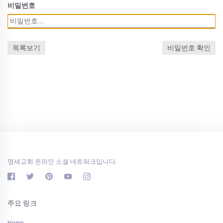
비밀번호
목록보기
비밀번호 확인
영세교회 온라인 소셜 네트워크입니다.
주요 링크