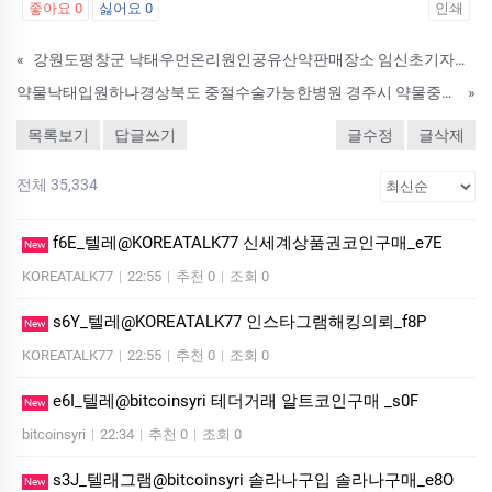
좋아요
0
싫어요
0
인쇄
«
강원도평창군 낙태우먼온리원인공유산약판매장소 임신초기자연유산유도제약물낙태 수술가능한 부인과 중절수술병원 약물중절낙태비용 임신초기낙­태고민
약물낙태입원하나경상북도 중절수술가능한병원 경주시 약물중절해주는산부인과 자연유산약복용방법 요 가격은얼마나하나요 경북중절수술 『』 낙­태흡입술
»
목록보기
답글쓰기
글수정
글삭제
전체 35,334
f6E_텔레@KOREATALK77 신세계상품권코인구매_e7E
New
KOREATALK77
|
22:55
|
추천 0
|
조회 0
s6Y_텔레@KOREATALK77 인스타그램해킹의뢰_f8P
New
KOREATALK77
|
22:55
|
추천 0
|
조회 0
e6I_텔레@bitcoinsyri 테더거래 알트코인구매 _s0F
New
bitcoinsyri
|
22:34
|
추천 0
|
조회 0
s3J_텔래그램@bitcoinsyri 솔라나구입 솔라나구매_e8O
New