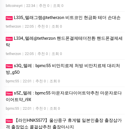
bitcoinsyri
|
22:34
|
추천 0
|
조회 0
L335_텔래그램@tetherzon 비트코인 현금화 테더 손대손
New
tetherzon
|
22:05
|
추천 0
|
조회 0
L334_텔레@tetherzon 핸드폰결제테더전환 핸드폰결제세
New
탁
tetherzon
|
22:05
|
추천 0
|
조회 0
s3Q_텔레 : bpmc55 비만치료제 처방 비만치료제 대리처
New
방_g5O
bpmc55
|
22:01
|
추천 0
|
조회 0
s5Z_텔레 : bpmc55 마운자로다이어트약추천 마운자로다
New
이어트약_i9X
bpmc55
|
22:01
|
추천 0
|
조회 0
【라인HNK5577】울산중구 휴게텔 일본인출장 출장샵가
New
격 출장업소 콜걸샵추천 출장마사지