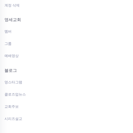
계정 삭제
영세교회
멤버
그룹
예배영상
블로그
영스타그램
클로즈업뉴스
교회주보
시리즈설교