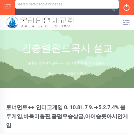
Skip
to
content
김충렬원로목사 설교
김충렬 원로목사님의 과거 설교를 시청할 수 있습니다.
Home
/
김충렬원로목사
토너먼트↔ 인디고게임 0. 10.81.7 9.→5.2.7.4% 블
루게임,바둑이총판,홀덤우승상금,아이슬롯아시안게
임