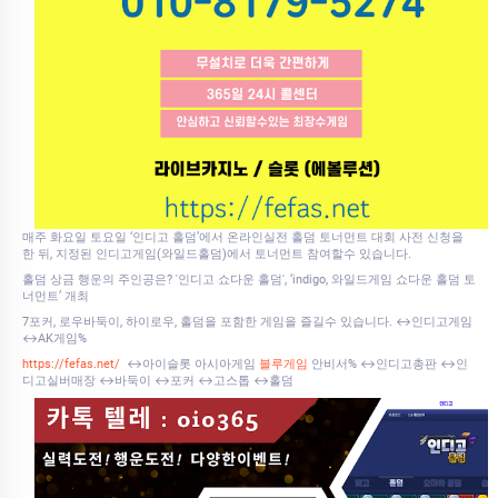
매주 화요일 토요일 ‘인디고 홀덤’에서 온라인실전 홀덤 토너먼트 대회 사전 신청을
한 뒤, 지정된 인디고게임(와일드홀덤)에서 토너먼트 참여할수 있습니다.
홀덤 상금 행운의 주인공은? '인디고 쇼다운 홀덤', ‘indigo, 와일드게임 쇼다운 홀덤 토
너먼트’ 개최
7포커, 로우바둑이, 하이로우, 홀덤을 포함한 게임을 즐길수 있습니다. ↔인디고게임
↔AK게임%
https://fefas.net/
↔아이슬롯 아시아게임
블루게임
안비서% ↔인디고총판 ↔인
디고실버매장 ↔바둑이 ↔포커 ↔고스톱 ↔홀덤