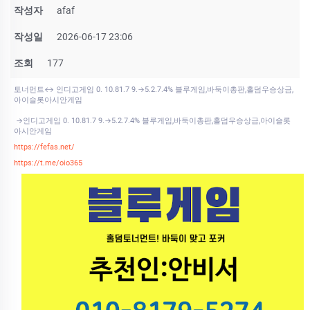
작성자
afaf
작성일
2026-06-17 23:06
조회
177
토너먼트↔ 인디고게임 0. 10.81.7 9.→5.2.7.4% 블루게임,바둑이총판,홀덤우승상금,
아이슬롯아시안게임
→인디고게임 0. 10.81.7 9.→5.2.7.4% 블루게임,바둑이총판,홀덤우승상금,아이슬롯
아시안게임
https://fefas.net/
https://t.me/oio365