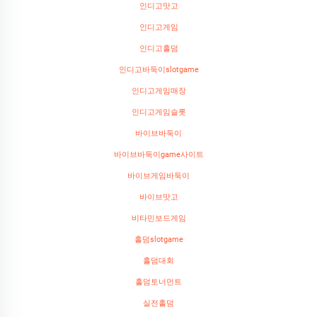
인디고맛고
인디고게임
인디고홀덤
인디고바둑이slotgame
인디고게임매장
인디고게임슬­롯
바이브바둑이
바이브바둑이game사이트
바이브게임바둑이
바이브맛고
비타민보드게임
홀덤slotgame
홀덤대회
홀덤토너먼트
실전홀덤